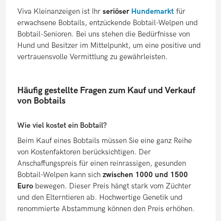
Viva Kleinanzeigen ist Ihr
seriöser
Hundemarkt
für
erwachsene Bobtails, entzückende Bobtail-Welpen und
Bobtail-Senioren. Bei uns stehen die Bedürfnisse von
Hund und Besitzer im Mittelpunkt, um eine positive und
vertrauensvolle Vermittlung zu gewährleisten.
Häufig gestellte Fragen zum Kauf und Verkauf
von Bobtails
Wie viel kostet ein Bobtail?
Beim Kauf eines Bobtails müssen Sie eine ganz Reihe
von Kostenfaktoren berücksichtigen. Der
Anschaffungspreis für einen reinrassigen, gesunden
Bobtail-Welpen kann sich
zwischen 1000 und 1500
Euro
bewegen. Dieser Preis hängt stark vom Züchter
und den Elterntieren ab. Hochwertige Genetik und
renommierte Abstammung können den Preis erhöhen.