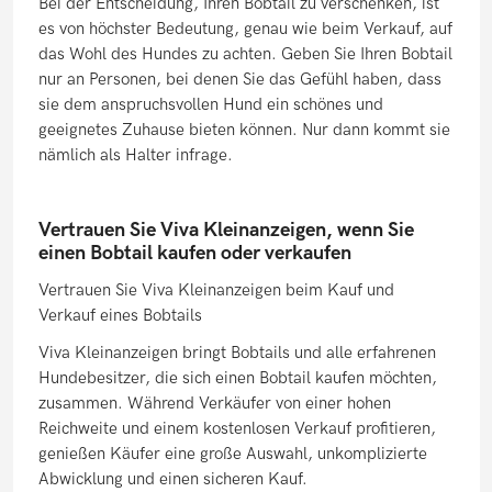
Bei der Entscheidung, Ihren Bobtail zu verschenken, ist
es von höchster Bedeutung, genau wie beim Verkauf, auf
das Wohl des Hundes zu achten. Geben Sie Ihren Bobtail
nur an Personen, bei denen Sie das Gefühl haben, dass
sie dem anspruchsvollen Hund ein schönes und
geeignetes Zuhause bieten können. Nur dann kommt sie
nämlich als Halter infrage.
Vertrauen Sie Viva Kleinanzeigen, wenn Sie
einen Bobtail kaufen oder verkaufen
Vertrauen Sie Viva Kleinanzeigen beim Kauf und
Verkauf eines Bobtails
Viva Kleinanzeigen bringt Bobtails und alle erfahrenen
Hundebesitzer, die sich einen Bobtail kaufen möchten,
zusammen. Während Verkäufer von einer hohen
Reichweite und einem kostenlosen Verkauf profitieren,
genießen Käufer eine große Auswahl, unkomplizierte
Abwicklung und einen sicheren Kauf.