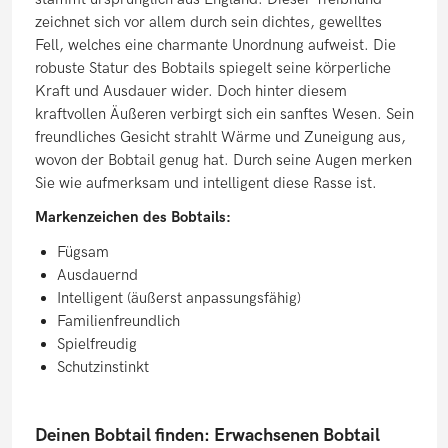
zeichnet sich vor allem durch sein dichtes, gewelltes
Fell, welches eine charmante Unordnung aufweist. Die
robuste Statur des Bobtails spiegelt seine körperliche
Kraft und Ausdauer wider. Doch hinter diesem
kraftvollen Äußeren verbirgt sich ein sanftes Wesen. Sein
freundliches Gesicht strahlt Wärme und Zuneigung aus,
wovon der Bobtail genug hat. Durch seine Augen merken
Sie wie aufmerksam und intelligent diese Rasse ist.
Markenzeichen des Bobtails:
Fügsam
Ausdauernd
Intelligent (äußerst anpassungsfähig)
Familienfreundlich
Spielfreudig
Schutzinstinkt
Deinen Bobtail finden: Erwachsenen Bobtail