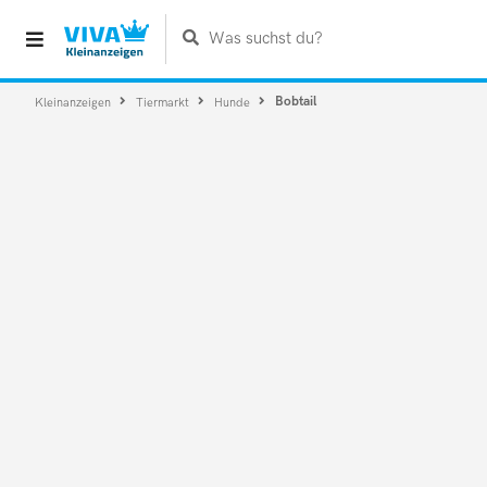
Was suchst du?
Bobtail
Kleinanzeigen
Tiermarkt
Hunde