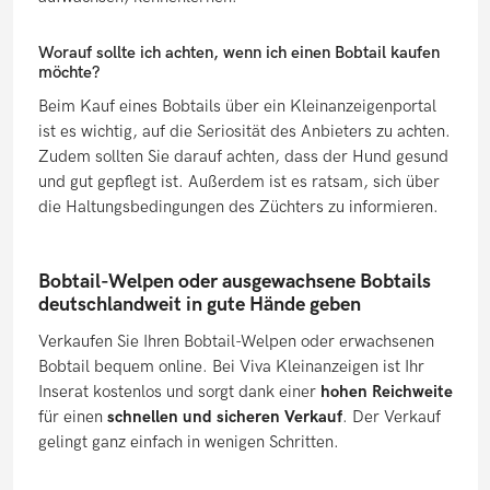
Worauf sollte ich achten, wenn ich einen Bobtail kaufen
möchte?
Beim Kauf eines Bobtails über ein Kleinanzeigenportal
ist es wichtig, auf die Seriosität des Anbieters zu achten.
Zudem sollten Sie darauf achten, dass der Hund gesund
und gut gepflegt ist. Außerdem ist es ratsam, sich über
die Haltungsbedingungen des Züchters zu informieren.
Bobtail-Welpen oder ausgewachsene Bobtails
deutschlandweit in gute Hände geben
Verkaufen Sie Ihren Bobtail-Welpen oder erwachsenen
Bobtail bequem online. Bei Viva Kleinanzeigen ist Ihr
Inserat kostenlos und sorgt dank einer
hohen Reichweite
für einen
schnellen und sicheren Verkauf
. Der Verkauf
gelingt ganz einfach in wenigen Schritten.