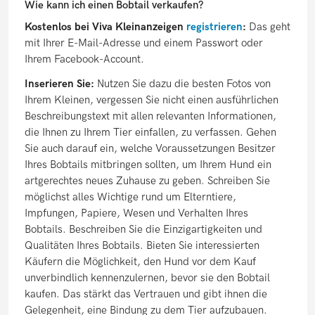
Wie kann ich einen Bobtail verkaufen?
Kostenlos bei Viva Kleinanzeigen
registrieren
:
Das geht
mit Ihrer E-Mail-Adresse und einem Passwort oder
Ihrem Facebook-Account.
Inserieren Sie:
Nutzen Sie dazu die besten Fotos von
Ihrem Kleinen, vergessen Sie nicht einen ausführlichen
Beschreibungstext mit allen relevanten Informationen,
die Ihnen zu Ihrem Tier einfallen, zu verfassen. Gehen
Sie auch darauf ein, welche Voraussetzungen Besitzer
Ihres Bobtails mitbringen sollten, um Ihrem Hund ein
artgerechtes neues Zuhause zu geben. Schreiben Sie
möglichst alles Wichtige rund um Elterntiere,
Impfungen, Papiere, Wesen und Verhalten Ihres
Bobtails. Beschreiben Sie die Einzigartigkeiten und
Qualitäten Ihres Bobtails. Bieten Sie interessierten
Käufern die Möglichkeit, den Hund vor dem Kauf
unverbindlich kennenzulernen, bevor sie den Bobtail
kaufen. Das stärkt das Vertrauen und gibt ihnen die
Gelegenheit, eine Bindung zu dem Tier aufzubauen.