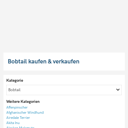
Bobtail kaufen & verkaufen
Kategorie
Bobtail
Weitere Kategorien
Affenpinscher
Afghanischer Windhund
Airedale Terrier
Akita Inu