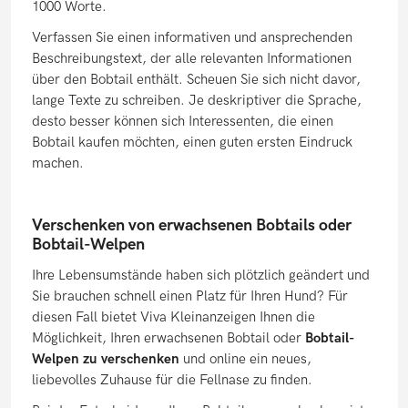
1000 Worte.
Verfassen Sie einen informativen und ansprechenden
Beschreibungstext, der alle relevanten Informationen
über den Bobtail enthält. Scheuen Sie sich nicht davor,
lange Texte zu schreiben. Je deskriptiver die Sprache,
desto besser können sich Interessenten, die einen
Bobtail kaufen möchten, einen guten ersten Eindruck
machen.
Verschenken von erwachsenen Bobtails oder
Bobtail-Welpen
Ihre Lebensumstände haben sich plötzlich geändert und
Sie brauchen schnell einen Platz für Ihren Hund? Für
diesen Fall bietet Viva Kleinanzeigen Ihnen die
Möglichkeit, Ihren erwachsenen Bobtail oder
Bobtail-
Welpen zu verschenken
und online ein neues,
liebevolles Zuhause für die Fellnase zu finden.