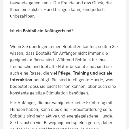
tausende gehen kann. Die Freude und das Glück, die
Ihnen ein solcher Hund bringen kann, sind jedoch
unbezahlbar.
Ist ein Bobtail ein Anfängerhund?
Wenn Sie überlegen, einen Bobtail zu kaufen, sollten Sie
wissen, dass Bobtails für Anfänger nicht immer die
geeignetste Rasse sind. Während Bobtails für ihre
freundliche und lebhafte Natur bekannt sind, sind sie
auch eine Rasse, die
viel Pflege, Training und soziale
Interaktion
benötigt. Sie sind intelligente Hunde, was
bedeutet, dass sie leicht lernen können, aber auch eine
konstante geistige Stimulation benötigen.
Für Anfänger, die nur wenig oder keine Erfahrung mit
Hunden haben, kann dies eine Herausforderung sein.
Bobtails sind sehr aktive und energiegeladene Hunde.
Sie brauchen viel Bewegung und spielen gerne, daher