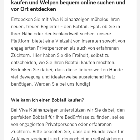
kaufen und Welpen bequem online suchen und
vor Ort entdecken
Entdecken Sie mit Viva Kleinanzeigen mühelos Ihren
neuen, treuen Begleiter – den Bobtail. Egal, ob Sie in
Ihrer Nähe oder deutschlandweit suchen, unsere
Plattform bietet eine Vielzahl von Inseraten sowohl von
engagierten Privatpersonen als auch von erfahrenen
Züchtern. Hier haben Sie die Freiheit, selbst zu
entscheiden, wo Sie Ihren Bobtail kaufen möchten.
Bedenken Sie dabei, dass diese liebenswerten Hunde
viel Bewegung und idealerweise ausreichend Platz
benötigen. Werden Sie bei uns fündig!
Wie kann ich einen Bobtail kaufen?
Bei Viva Kleinanzeigen unterstützen wir Sie dabei, den
perfekten Bobtail für Ihre Bedürfnisse zu finden, sei es
von engagierten Privatpersonen oder erfahrenen
Züchtern. Bitte beachten Sie, dass die Hunde zwar für
Anfänger geeignet sind, dennoch einen selbstsicheren