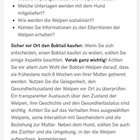
Welche Unterlagen werden mit dem Hund
mitgeliefert?
Wie werden die Welpen sozialisiert?
Können Sie Informationen zu den Elterntieren der
Welpen erhalten?
Sicher vor Ort den Bobtail kaufen:
Wenn Sie sich
entscheiden, einen Bobtail kaufen zu wollen, sollten Sie
einige Aspekte beachten.
Vorab ganz wichtig!
Achten
Sie vor allem zum Wohl der Bobtail-Welpen darauf, dass
sie frühestens nach 8 Wochen von ihrer Mutter getrennt
werden. Nutzen Sie die Gelegenheit, den
Gesundheitszustand der Welpen vor Ort zu überprüfen.
Ein transparenter Austausch über den Zustand der
Welpen, ihre Geschichte und den Gesundheitsstatus sind
wichtig. Achten Sie auf das Verhalten Ihres ausgewählten
Welpens, seine Interaktion mit Geschwistern und die
Beziehung zur Mutter. Neben dem Hund, sollten Sie auch
die Züchter und die Umgebung, in der die Welpen
aufwachsen, kennenlernen.