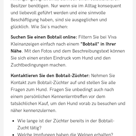
Besitzer benötigen. Nur wenn sie im Alltag konsequent
und liebevoll geführt werden und eine sinnvolle
Beschäftigung haben, sind sie ausgeglichen und
glücklich. Wie Sie´s machen:
Suchen Sie einen Bobtail online:
Filtern Sie bei Viva
Kleinanzeigen einfach nach einem
"Bobtail" in Ihrer
Nähe
. Mit den Fotos und dem Beschreibungstext können
Sie sich einen ersten Eindruck vom Hund und den
Zuchtbedingungen machen.
Kontaktieren Sie den Bobtail-Züchter:
Nehmen Sie
Kontakt zum Bobtail-Züchter auf und stellen Sie alle
Fragen zum Hund. Fragen Sie unbedingt auch nach
einem persönlichen Kennenlerntreffen vor dem
tatsächlichen Kauf, um den Hund vorab zu besuchen und
näher kennenzulernen.
Wie lange ist der Züchter bereits in der Bobtail-
Zucht tätig?
Welche Impfungen haben die Welpen erhalten?