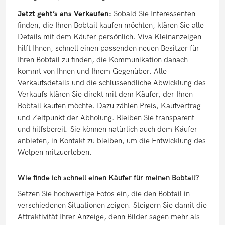
Jetzt geht’s ans Verkaufen:
Sobald Sie Interessenten
finden, die Ihren Bobtail kaufen möchten, klären Sie alle
Details mit dem Käufer persönlich.
Viva Kleinanzeigen
hilft Ihnen, schnell einen passenden neuen Besitzer für
Ihren Bobtail zu finden, die Kommunikation danach
kommt von Ihnen und Ihrem Gegenüber. Alle
Verkaufsdetails und die schlussendliche Abwicklung des
Verkaufs klären Sie direkt mit dem Käufer, der Ihren
Bobtail kaufen möchte. Dazu zählen Preis, Kaufvertrag
und Zeitpunkt der Abholung. Bleiben Sie transparent
und hilfsbereit. Sie können natürlich auch dem Käufer
anbieten, in Kontakt zu bleiben, um die Entwicklung des
Welpen mitzuerleben.
Wie finde ich schnell einen Käufer für meinen Bobtail?
Setzen Sie hochwertige Fotos ein, die den Bobtail in
verschiedenen Situationen zeigen. Steigern Sie damit die
Attraktivität Ihrer Anzeige, denn Bilder sagen mehr als