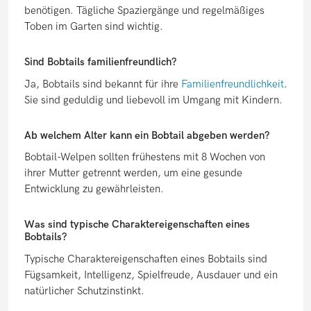
benötigen. Tägliche Spaziergänge und regelmäßiges
Toben im Garten sind wichtig.
Sind Bobtails familienfreundlich?
Ja, Bobtails sind bekannt für ihre
Familienfreundlichkeit
.
Sie sind geduldig und liebevoll im Umgang mit Kindern.
Ab welchem Alter kann ein Bobtail abgeben werden?
Bobtail-Welpen sollten frühestens mit 8 Wochen von
ihrer Mutter getrennt werden, um eine gesunde
Entwicklung zu gewährleisten.
Was sind typische Charaktereigenschaften eines
Bobtails?
Typische Charaktereigenschaften eines Bobtails sind
Fügsamkeit, Intelligenz, Spielfreude, Ausdauer und ein
natürlicher Schutzinstinkt.