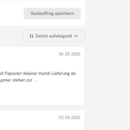
Suchauftrag speichern
Datum aufsteigend
06.08.2026
t Papieren (kleiner Hund) Lieferung ab
дnner stehen zur ...
03.08.2026