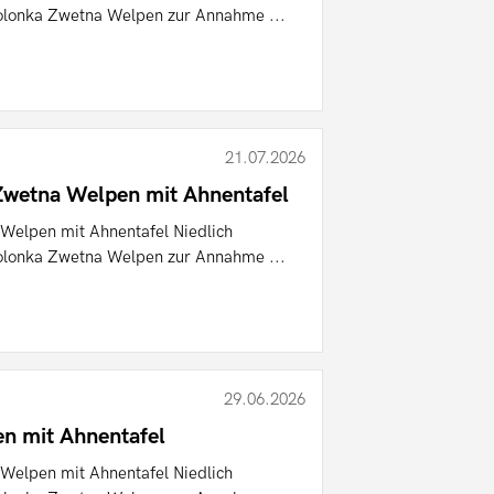
olonka Zwetna Welpen zur Annahme ...
21.07.2026
Zwetna Welpen mit Ahnentafel
Welpen mit Ahnentafel Niedlich
olonka Zwetna Welpen zur Annahme ...
29.06.2026
n mit Ahnentafel
Welpen mit Ahnentafel Niedlich