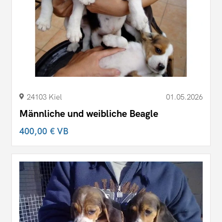
24103 Kiel
01.05.2026
Männliche und weibliche Beagle
400,00 €
VB