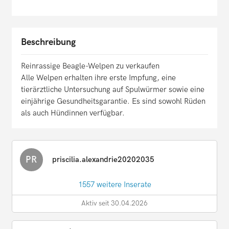
Beschreibung
Reinrassige Beagle-Welpen zu verkaufen
Alle Welpen erhalten ihre erste Impfung, eine
tierärztliche Untersuchung auf Spulwürmer sowie eine
einjährige Gesundheitsgarantie. Es sind sowohl Rüden
als auch Hündinnen verfügbar.
PR
priscilia.alexandrie20202035
1557 weitere Inserate
Aktiv seit 30.04.2026