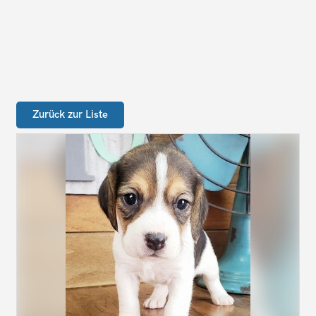
Zurück zur Liste