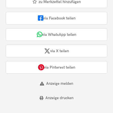
zu Merkzettel hinzufügen
via Facebook teilen
via WhatsApp teilen
via X teilen
via Pinterest teilen
Anzeige melden
Anzeige drucken