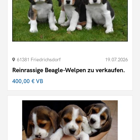
61381 Friedrichsdorf
19.07.2026
Reinrassige Beagle-Welpen zu verkaufen.
400,00 €
VB