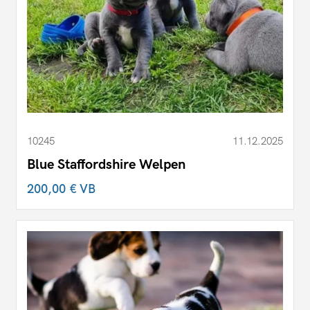
10245
11.12.2025
Blue Staffordshire Welpen
200,00 €
VB