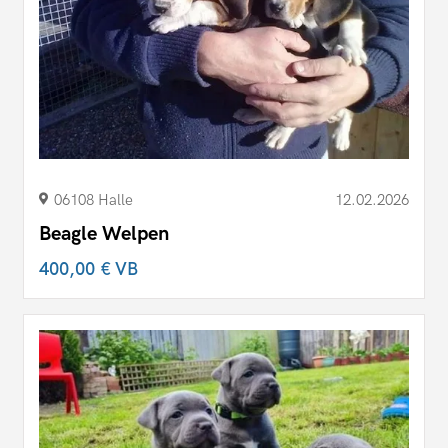
06108 Halle
12.02.2026
Beagle Welpen
400,00 €
VB