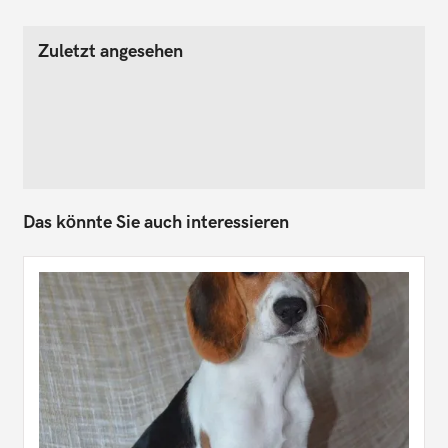
Zuletzt angesehen
Das könnte Sie auch interessieren