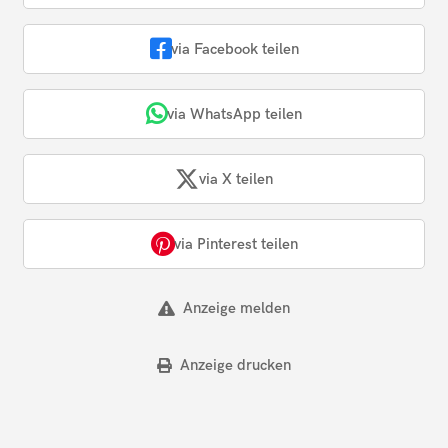
via Facebook teilen
via WhatsApp teilen
via X teilen
via Pinterest teilen
Anzeige melden
Anzeige drucken