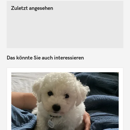
Zuletzt angesehen
Das könnte Sie auch interessieren