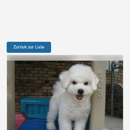
Zurück zur Liste