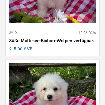
39104
12.06.2026
Süße Malteser-Bichon-Welpen verfügbar.
215,00 €
VB