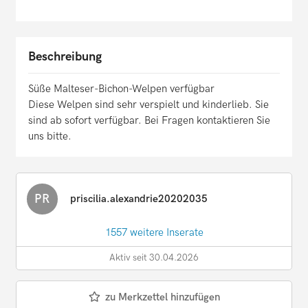
Beschreibung
Süße Malteser-Bichon-Welpen verfügbar
Diese Welpen sind sehr verspielt und kinderlieb. Sie
sind ab sofort verfügbar. Bei Fragen kontaktieren Sie
uns bitte.
PR
priscilia.alexandrie20202035
1557 weitere Inserate
Aktiv seit 30.04.2026
zu Merkzettel hinzufügen