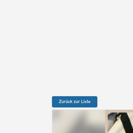
Zurück zur Liste