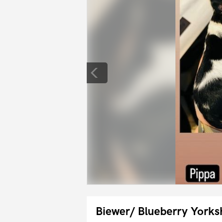
Biewer/ Blueberry Yorksh