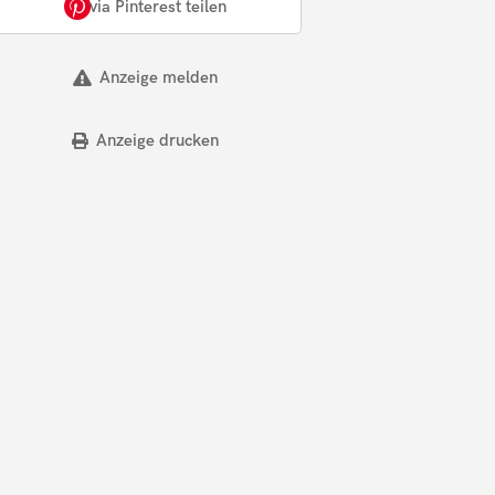
via Pinterest teilen
Anzeige melden
Anzeige drucken