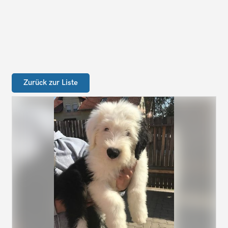
Zurück zur Liste