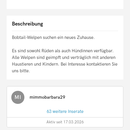
Beschreibung
Bobtail-Welpen suchen ein neues Zuhause.
Es sind sowohl Rüden als auch Hündinnen verfügbar.
Alle Welpen sind geimpft und verträglich mit anderen
Haustieren und Kindern. Bei Interesse kontaktieren Sie
uns bitte.
MI
mimmobarbara29
63 weitere Inserate
Aktiv seit 17.03.2026