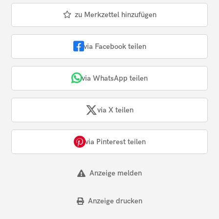
zu Merkzettel hinzufügen
via Facebook teilen
via WhatsApp teilen
via X teilen
via Pinterest teilen
Anzeige melden
Anzeige drucken