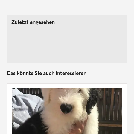
Zuletzt angesehen
Das könnte Sie auch interessieren