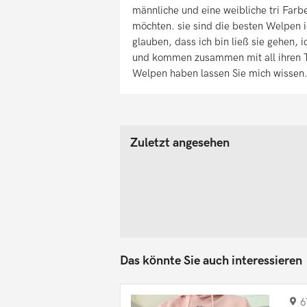
männliche und eine weibliche tri Far
möchten. sie sind die besten Welpen 
glauben, dass ich bin ließ sie gehen, 
und kommen zusammen mit all ihren Ti
Welpen haben lassen Sie mich wissen
Zuletzt angesehen
Das könnte Sie auch interessieren
6