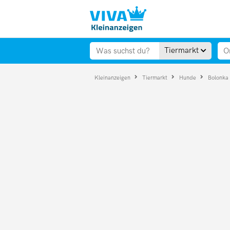
Tiermarkt
Kleinanzeigen
Tiermarkt
Hunde
Bolonka