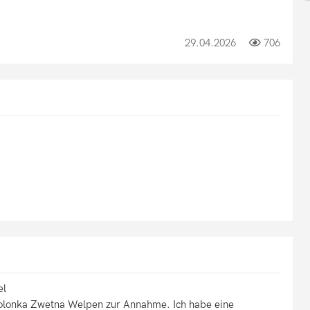
29.04.2026
706
el
Bolonka Zwetna Welpen zur Annahme. Ich habe eine