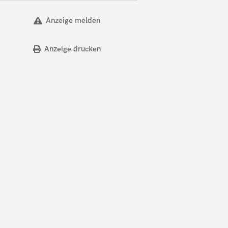
Anzeige melden
Anzeige drucken