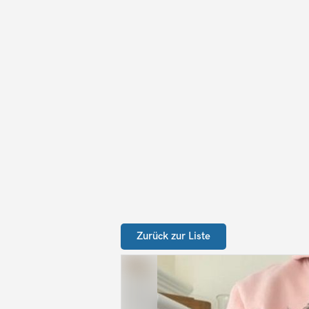
Zurück zur Liste