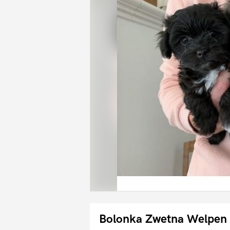
Bolonka Zwetna Welpen