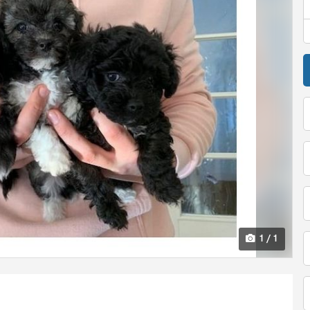
1 / 1