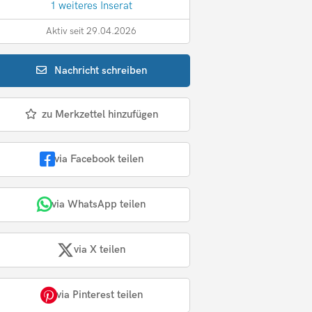
1 weiteres Inserat
Aktiv seit 29.04.2026
Nachricht
schreiben
zu Merkzettel hinzufügen
via Facebook teilen
via WhatsApp teilen
via X teilen
via Pinterest teilen