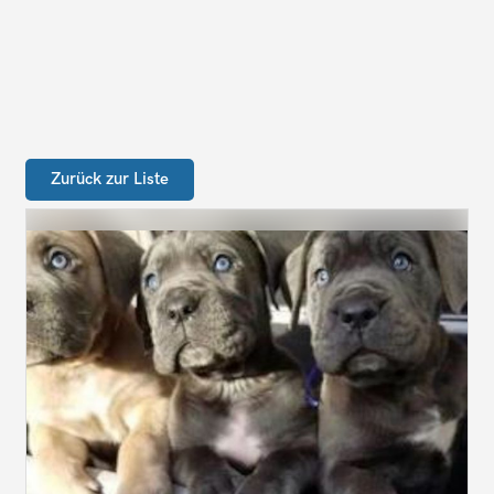
Zurück zur Liste