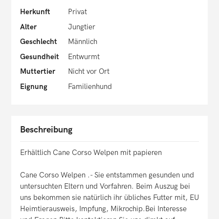
Herkunft
Privat
Alter
Jungtier
Geschlecht
Männlich
Gesundheit
Entwurmt
Muttertier
Nicht vor Ort
Eignung
Familienhund
Beschreibung
Erhältlich Cane Corso Welpen mit papieren
Cane Corso Welpen .- Sie entstammen gesunden und
untersuchten Eltern und Vorfahren. Beim Auszug bei
uns bekommen sie natürlich ihr übliches Futter mit, EU
Heimtierausweis, Impfung, Mikrochip.Bei Interesse