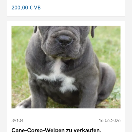
200,00 €
VB
39104
16.06.2026
Cane-Corso-Welpen zu verkaufen.