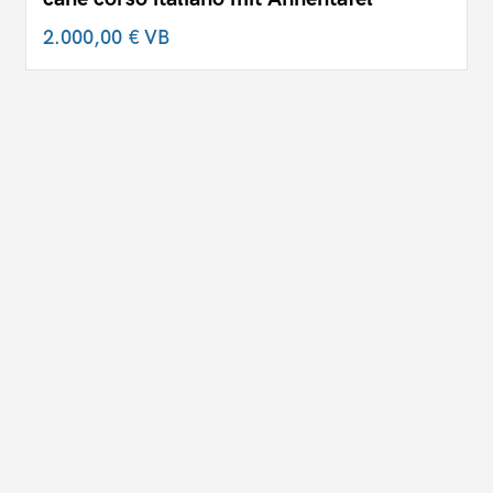
2.000,00 €
VB