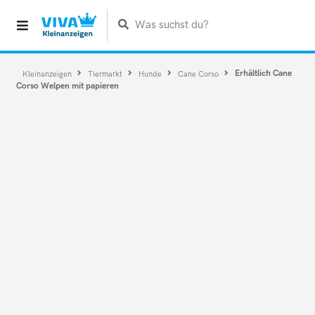
Was suchst du?
Erhältlich Cane
Kleinanzeigen
Tiermarkt
Hunde
Cane Corso
Corso Welpen mit papieren