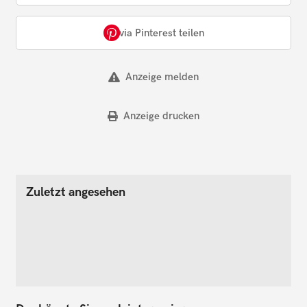
via Pinterest teilen
Anzeige melden
Anzeige drucken
Zuletzt angesehen