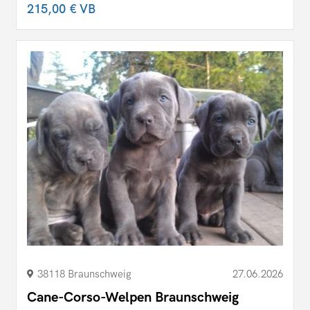
215,00 €
VB
38118 Braunschweig
27.06.2026
Cane-Corso-Welpen Braunschweig