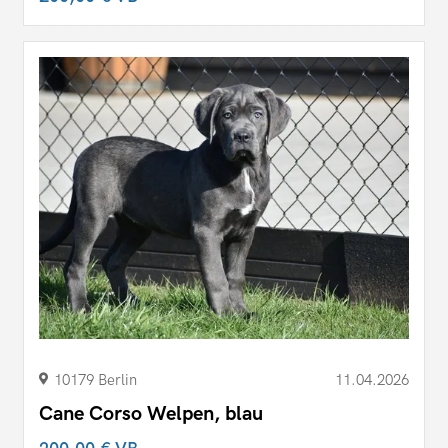
10179 Berlin
11.04.2026
Cane Corso Welpen, blau