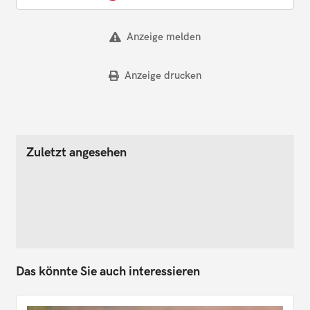
Anzeige melden
Anzeige drucken
Zuletzt angesehen
Das könnte Sie auch interessieren