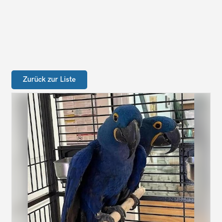
Zurück zur Liste