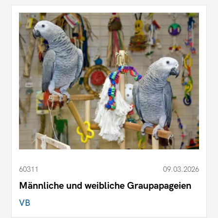
60311
09.03.2026
Männliche und weibliche Graupapageien
VB