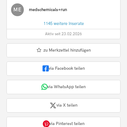
ME
medschemicals+run
1145 weitere Inserate
Aktiv seit 23.02.2026
zu Merkzettel hinzufügen
via Facebook teilen
via WhatsApp teilen
via X teilen
via Pinterest teilen