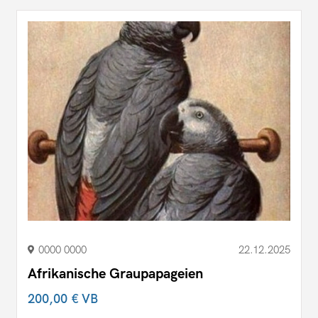
0000 0000
22.12.2025
Afrikanische Graupapageien
200,00 €
VB