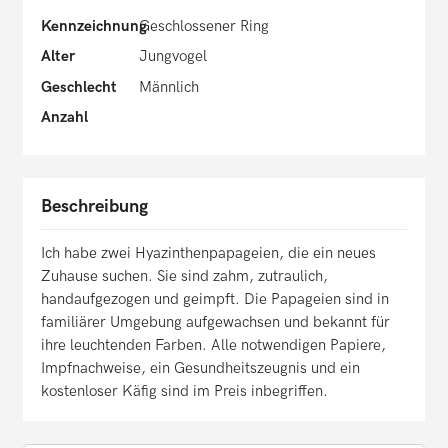
Kennzeichnung
Geschlossener Ring
Alter
Jungvogel
Geschlecht
Männlich
Anzahl
Beschreibung
Ich habe zwei Hyazinthenpapageien, die ein neues
Zuhause suchen. Sie sind zahm, zutraulich,
handaufgezogen und geimpft. Die Papageien sind in
familiärer Umgebung aufgewachsen und bekannt für
ihre leuchtenden Farben. Alle notwendigen Papiere,
Impfnachweise, ein Gesundheitszeugnis und ein
kostenloser Käfig sind im Preis inbegriffen.