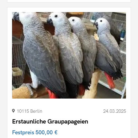
10115 Berlin
24.03.2025
Erstaunliche Graupapageien
Festpreis
500,00 €