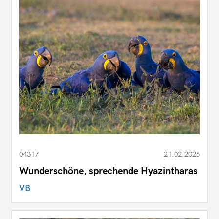
04317
21.02.2026
Wunderschöne, sprechende Hyazintharas
VB