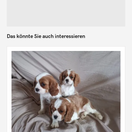
Das könnte Sie auch interessieren