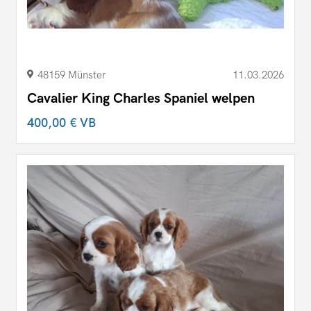
48159 Münster
11.03.2026
Cavalier King Charles Spaniel welpen
400,00 €
VB