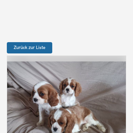
Zurück zur Liste