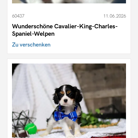
60437
11.06.2026
Wunderschöne Cavalier-King-Charles-
Spaniel-Welpen
Zu verschenken