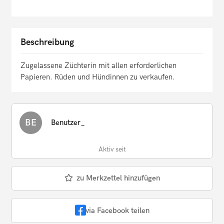
Beschreibung
Zugelassene Züchterin mit allen erforderlichen
Papieren. Rüden und Hündinnen zu verkaufen.
BE
Benutzer_
Aktiv seit
zu Merkzettel hinzufügen
via Facebook teilen