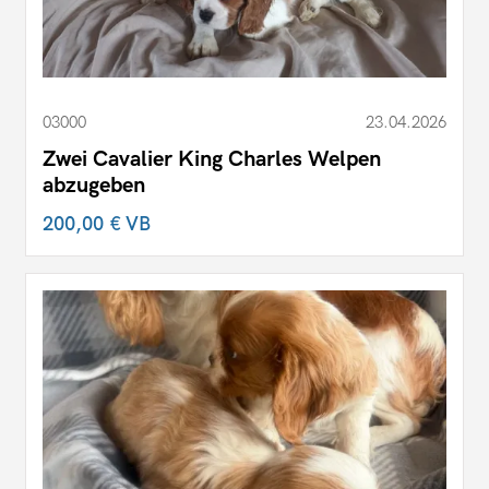
03000
23.04.2026
Zwei Cavalier King Charles Welpen
abzugeben
200,00 €
VB