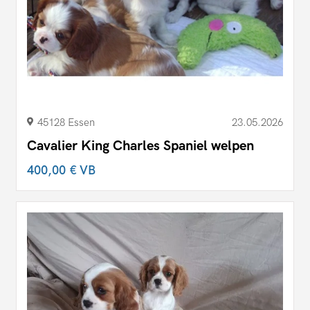
45128 Essen
23.05.2026
Cavalier King Charles Spaniel welpen
400,00 €
VB