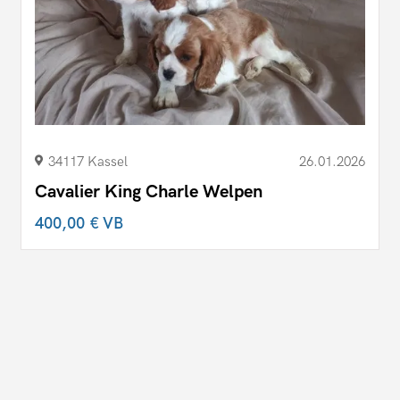
34117 Kassel
26.01.2026
Cavalier King Charle Welpen
400,00 €
VB