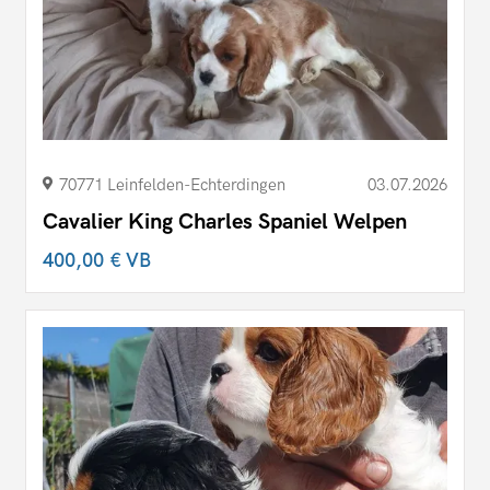
70771 Leinfelden-Echterdingen
03.07.2026
Cavalier King Charles Spaniel Welpen
400,00 €
VB