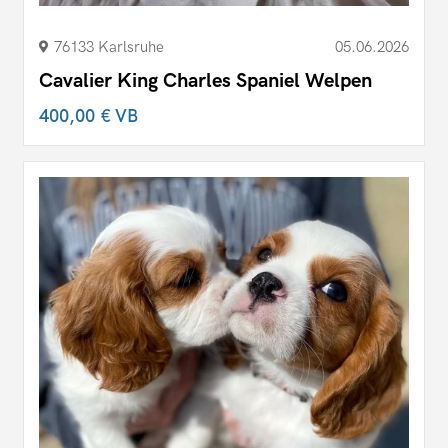
76133 Karlsruhe
05.06.2026
Cavalier King Charles Spaniel Welpen
400,00 €
VB