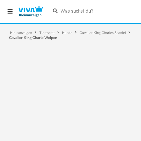
Was suchst du?
Kleinanzeigen
Tiermarkt
Hunde
Cavalier King Charles Spaniel
Cavalier King Charle Welpen