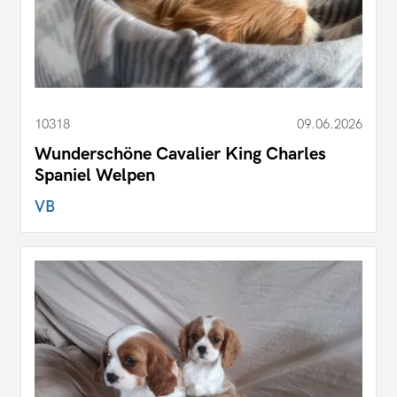
10318
09.06.2026
Wunderschöne Cavalier King Charles
Spaniel Welpen
VB