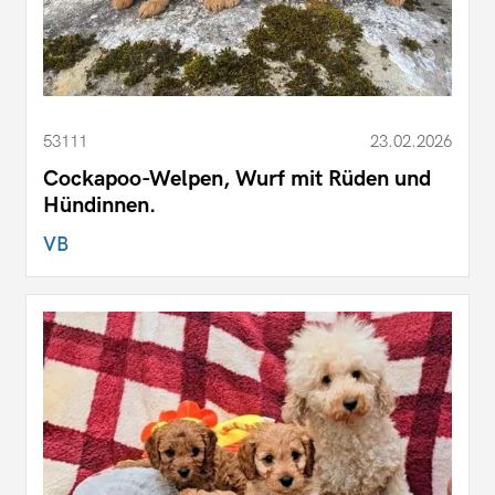
53111
23.02.2026
Cockapoo-Welpen, Wurf mit Rüden und
Hündinnen.
VB