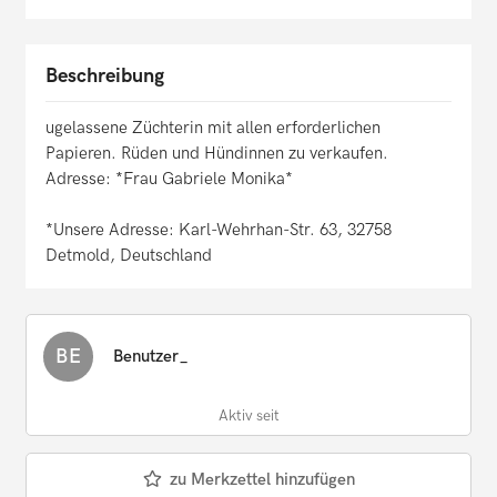
Beschreibung
ugelassene Züchterin mit allen erforderlichen
Papieren. Rüden und Hündinnen zu verkaufen.
Adresse: *Frau Gabriele Monika*
*Unsere Adresse: Karl-Wehrhan-Str. 63, 32758
Detmold, Deutschland
BE
Benutzer_
Aktiv seit
zu Merkzettel hinzufügen