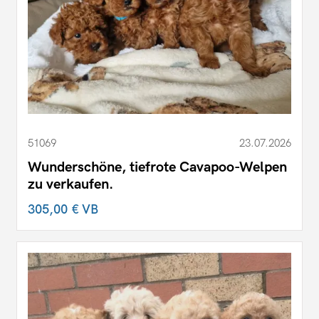
51069
23.07.2026
Wunderschöne, tiefrote Cavapoo-Welpen
zu verkaufen.
305,00 €
VB