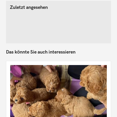
Zuletzt angesehen
Das könnte Sie auch interessieren