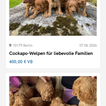
10179 Berlin
07.06.2026
Cockapo-Welpen für liebevolle Familien
400,00 €
VB