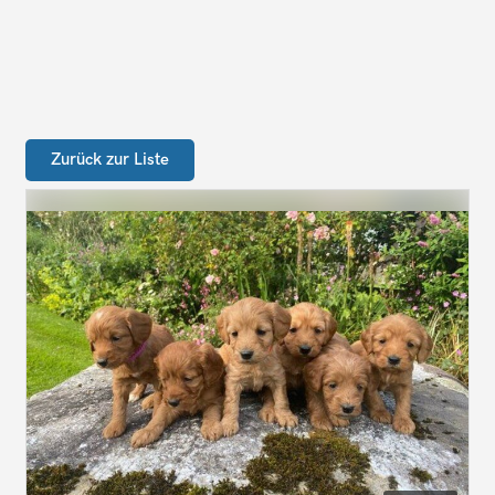
Zurück zur Liste