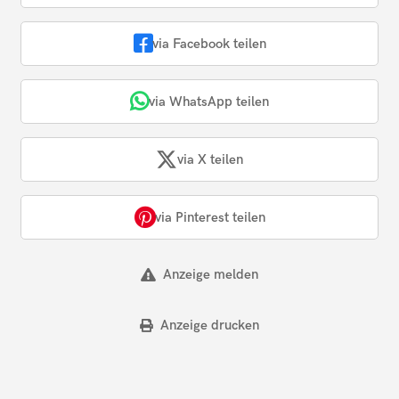
via Facebook teilen
via WhatsApp teilen
via X teilen
via Pinterest teilen
Anzeige melden
Anzeige drucken