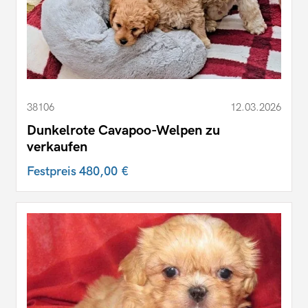
38106
12.03.2026
Dunkelrote Cavapoo-Welpen zu
verkaufen
Festpreis
480,00 €