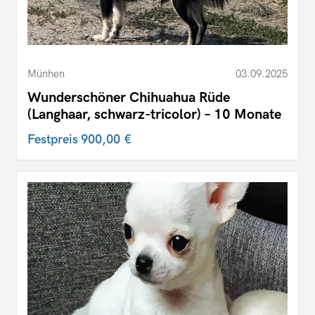
Münhen
03.09.2025
Wunderschöner Chihuahua Rüde
(Langhaar, schwarz-tricolor) – 10 Monate
Festpreis
900,00 €