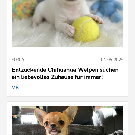
60306
01.05.2026
Entzückende Chihuahua-Welpen suchen
ein liebevolles Zuhause für immer!
VB