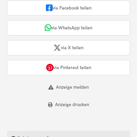
via Facebook teilen
via WhatsApp teilen
via X teilen
via Pinterest teilen
Anzeige melden
Anzeige drucken