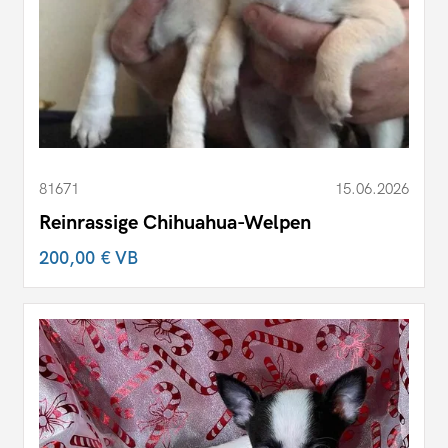
81671
15.06.2026
Reinrassige Chihuahua-Welpen
200,00 €
VB