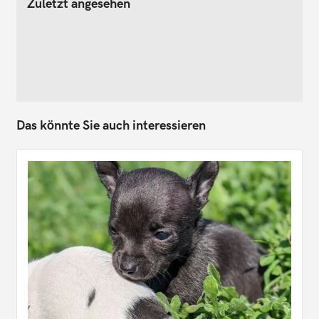
Zuletzt angesehen
Das könnte Sie auch interessieren