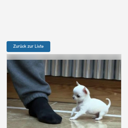
Zurück zur Liste