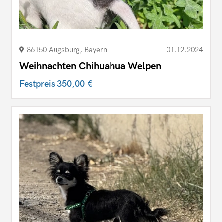
86150 Augsburg, Bayern
01.12.2024
Weihnachten Chihuahua Welpen
Festpreis
350,00 €