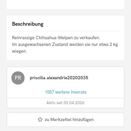
Beschreibung
Reinrassige Chihuahua-Welpen zu verkaufen.
Im ausgewachsenen Zustand werden sie nur etwa 2 kg
wiegen.
PR
priscilia.alexandrie20202035
1557 weitere Inserate
Aktiv seit 30.04.2026
zu Merkzettel hinzufügen