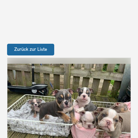
Zurück zur Liste