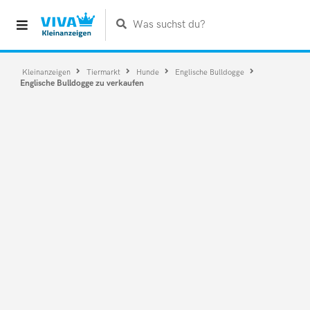
Was suchst du?
Kleinanzeigen
Tiermarkt
Hunde
Englische Bulldogge
Englische Bulldogge zu verkaufen