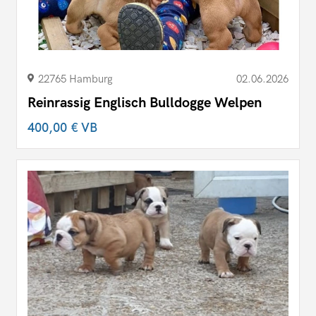
22765 Hamburg
02.06.2026
Reinrassig Englisch Bulldogge Welpen
400,00 €
VB