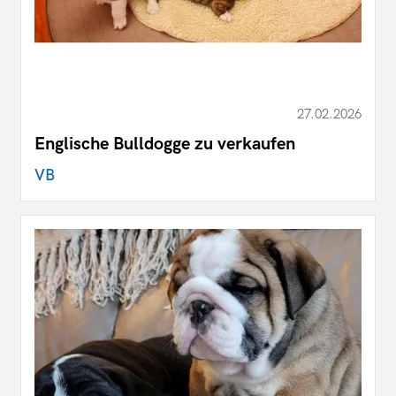
27.02.2026
Englische Bulldogge zu verkaufen
VB