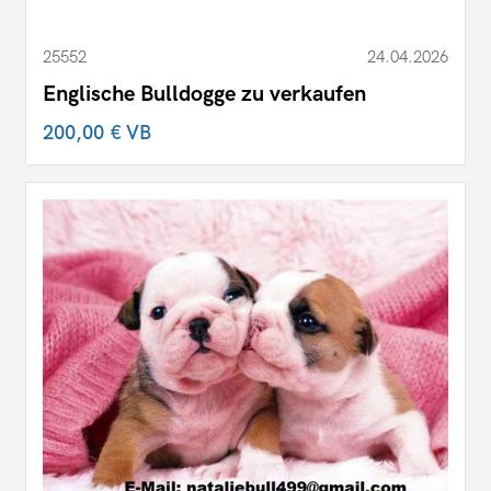
25552
24.04.2026
Englische Bulldogge zu verkaufen
200,00 €
VB