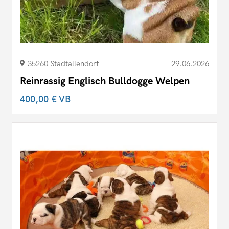
35260 Stadtallendorf
29.06.2026
Reinrassig Englisch Bulldogge Welpen
400,00 €
VB