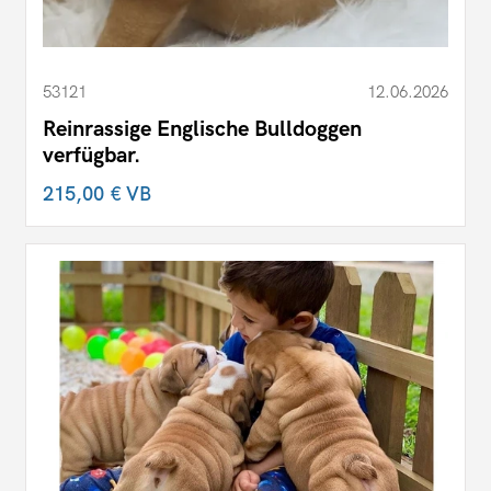
53121
12.06.2026
Reinrassige Englische Bulldoggen
verfügbar.
215,00 €
VB