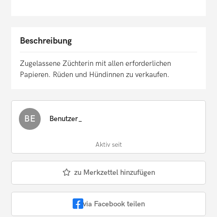
Beschreibung
Zugelassene Züchterin mit allen erforderlichen
Papieren. Rüden und Hündinnen zu verkaufen.
BE
Benutzer_
Aktiv seit
zu Merkzettel hinzufügen
via Facebook teilen