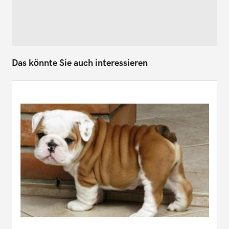
Das könnte Sie auch interessieren