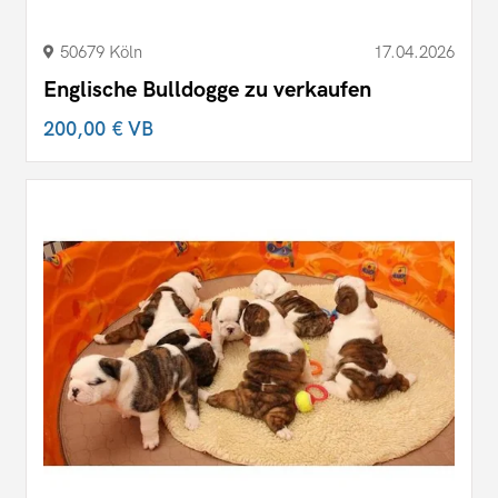
50679 Köln
17.04.2026
Englische Bulldogge zu verkaufen
200,00 €
VB