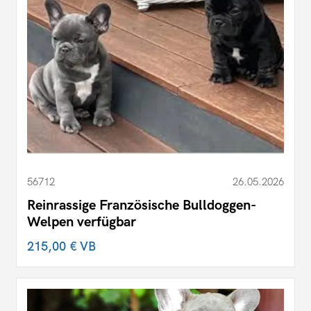
56712
26.05.2026
Reinrassige Französische Bulldoggen-
Welpen verfügbar
215,00 €
VB