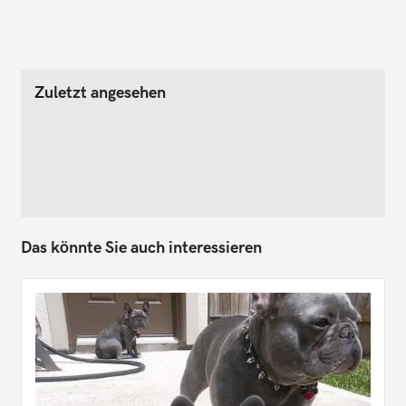
Zuletzt angesehen
Das könnte Sie auch interessieren