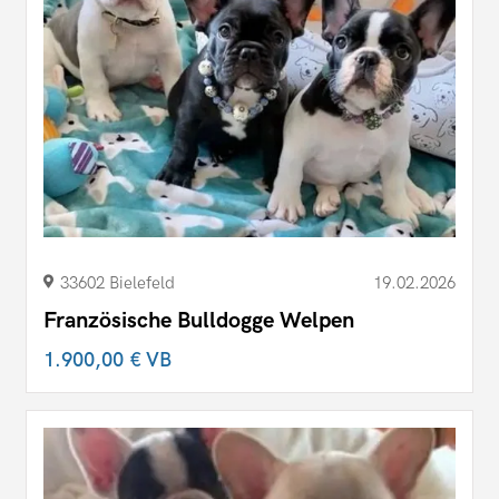
33602 Bielefeld
19.02.2026
Französische Bulldogge Welpen
1.900,00 €
VB