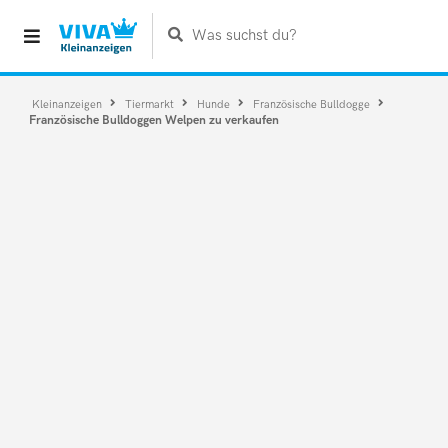
Was suchst du?
Kleinanzeigen
Tiermarkt
Hunde
Französische Bulldogge
Französische Bulldoggen Welpen zu verkaufen