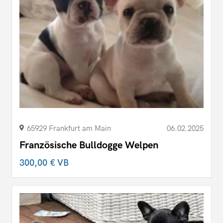
65929 Frankfurt am Main
06.02.2025
Französische Bulldogge Welpen
300,00 €
VB