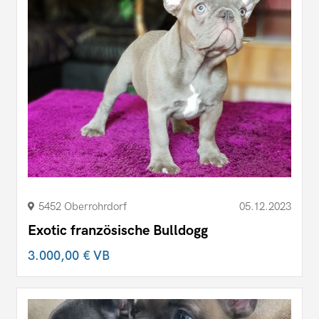
5452 Oberrohrdorf
05.12.2023
Exotic französische Bulldogg
3.000,00 €
VB