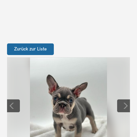
Zurück zur Liste