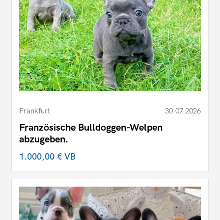
Frankfurt
30.07.2026
Französische Bulldoggen-Welpen
abzugeben.
1.000,00 €
VB