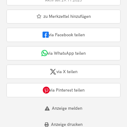
Aktiv seit 29.11.2025
zu Merkzettel hinzufügen
via Facebook teilen
via WhatsApp teilen
via X teilen
via Pinterest teilen
Anzeige melden
Anzeige drucken