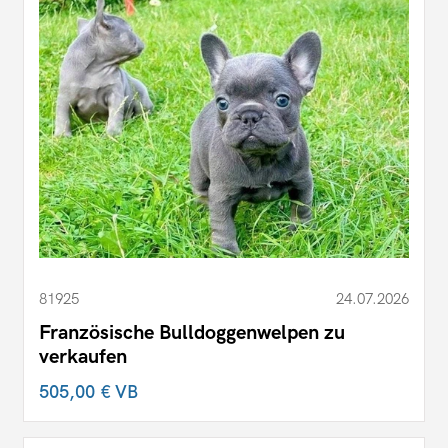
81925
24.07.2026
Französische Bulldoggenwelpen zu
verkaufen
505,00 €
VB