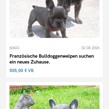
60433
02.08.2026
Französische Bulldoggenwelpen suchen
ein neues Zuhause.
505,00 €
VB