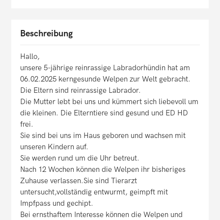
Beschreibung
Hallo,
unsere 5-jährige reinrassige Labradorhündin hat am
06.02.2025 kerngesunde Welpen zur Welt gebracht.
Die Eltern sind reinrassige Labrador.
Die Mutter lebt bei uns und kümmert sich liebevoll um
die kleinen. Die Elterntiere sind gesund und ED HD
frei.
Sie sind bei uns im Haus geboren und wachsen mit
unseren Kindern auf.
Sie werden rund um die Uhr betreut.
Nach 12 Wochen können die Welpen ihr bisheriges
Zuhause verlassen.Sie sind Tierarzt
untersucht,vollständig entwurmt, geimpft mit
Impfpass und gechipt.
Bei ernsthaftem Interesse können die Welpen und