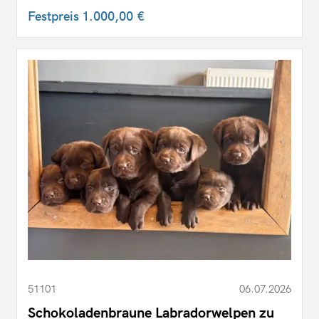
Festpreis
1.000,00 €
51101
06.07.2026
Schokoladenbraune Labradorwelpen zu