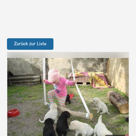
Zurück zur Liste