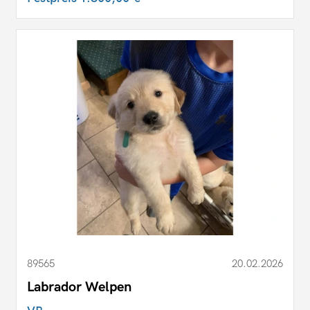
89565
20.02.2026
Labrador Welpen