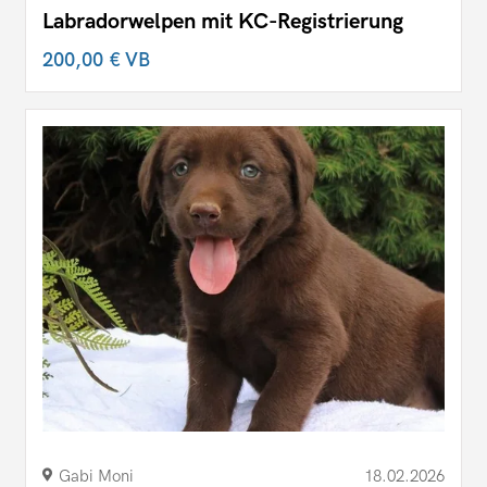
Labradorwelpen mit KC-Registrierung
200,00 €
VB
Gabi Moni
18.02.2026