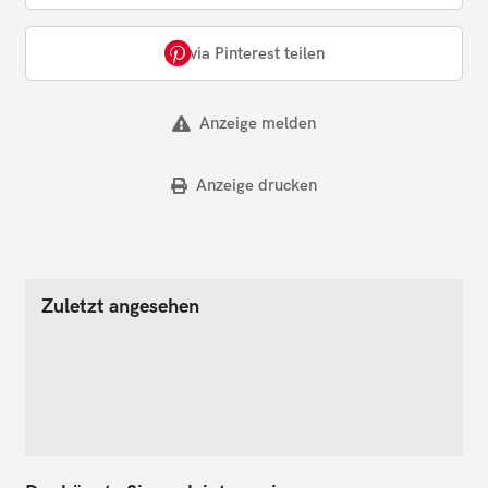
via Pinterest teilen
Anzeige melden
Anzeige drucken
Zuletzt angesehen