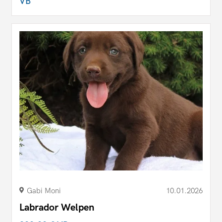
VB
Gabi Moni
10.01.2026
Labrador Welpen