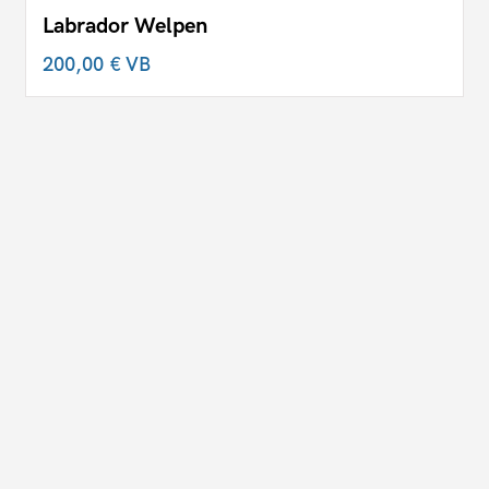
Labrador Welpen
200,00 €
VB