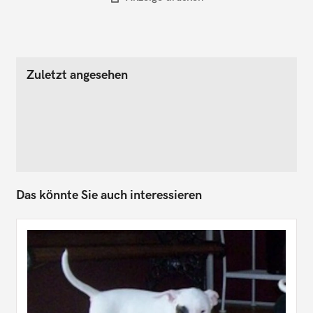
Zuletzt angesehen
Das könnte Sie auch interessieren