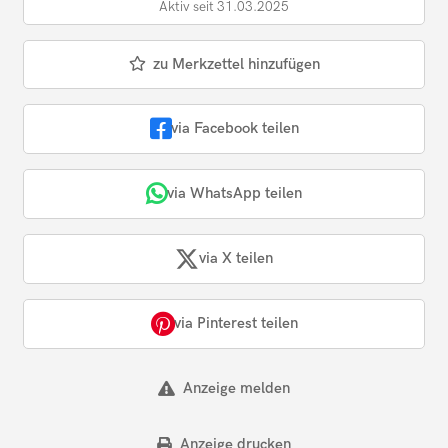
Aktiv seit 31.03.2025
zu Merkzettel hinzufügen
via Facebook teilen
via WhatsApp teilen
via X teilen
via Pinterest teilen
Anzeige melden
Anzeige drucken