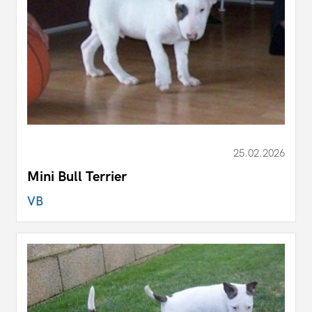
25.02.2026
Mini Bull Terrier
VB