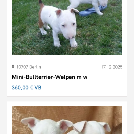
10707 Berlin
17.12.2025
Mini-Bullterrier-Welpen m w
360,00 €
VB