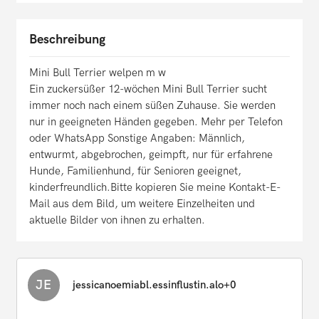
Beschreibung
Mini Bull Terrier welpen m w
Ein zuckersüßer 12-wöchen Mini Bull Terrier sucht
immer noch nach einem süßen Zuhause. Sie werden
nur in geeigneten Händen gegeben. Mehr per Telefon
oder WhatsApp Sonstige Angaben: Männlich,
entwurmt, abgebrochen, geimpft, nur für erfahrene
Hunde, Familienhund, für Senioren geeignet,
kinderfreundlich.Bitte kopieren Sie meine Kontakt-E-
Mail aus dem Bild, um weitere Einzelheiten und
aktuelle Bilder von ihnen zu erhalten.
JE
jessicanoemiabl.essinflustin.alo+0