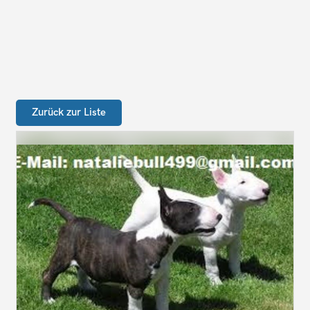
Zurück zur Liste