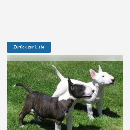
Zurück zur Liste