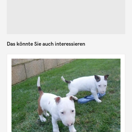
Das könnte Sie auch interessieren