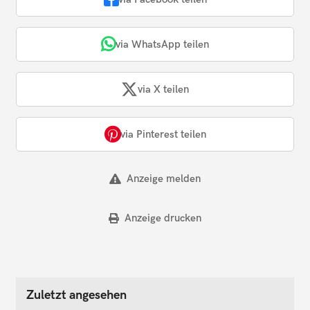
via WhatsApp teilen
via X teilen
via Pinterest teilen
Anzeige melden
Anzeige drucken
Zuletzt angesehen