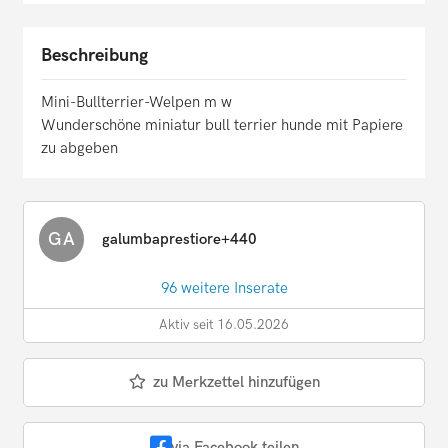
Beschreibung
Mini-Bullterrier-Welpen m w
Wunderschöne miniatur bull terrier hunde mit Papiere
zu abgeben
GA
galumbaprestiore+440
96 weitere Inserate
Aktiv seit 16.05.2026
zu Merkzettel hinzufügen
via Facebook teilen