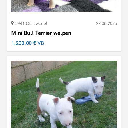
29410 Salzwedel
27.08.2025
Mini Bull Terrier welpen
1.200,00 €
VB