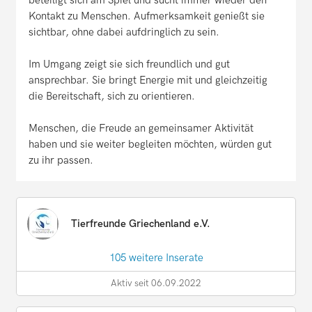
Kontakt zu Menschen. Aufmerksamkeit genießt sie
sichtbar, ohne dabei aufdringlich zu sein.
Im Umgang zeigt sie sich freundlich und gut
ansprechbar. Sie bringt Energie mit und gleichzeitig
die Bereitschaft, sich zu orientieren.
Menschen, die Freude an gemeinsamer Aktivität
haben und sie weiter begleiten möchten, würden gut
zu ihr passen.
Tierfreunde Griechenland e.V.
105 weitere Inserate
Aktiv seit 06.09.2022