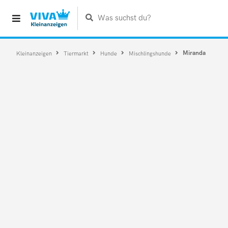
Was suchst du?
Miranda
Kleinanzeigen
Tiermarkt
Hunde
Mischlingshunde