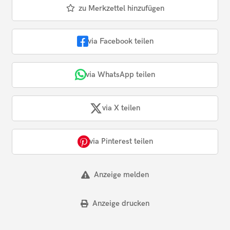
zu Merkzettel hinzufügen
via Facebook teilen
via WhatsApp teilen
via X teilen
via Pinterest teilen
Anzeige melden
Anzeige drucken