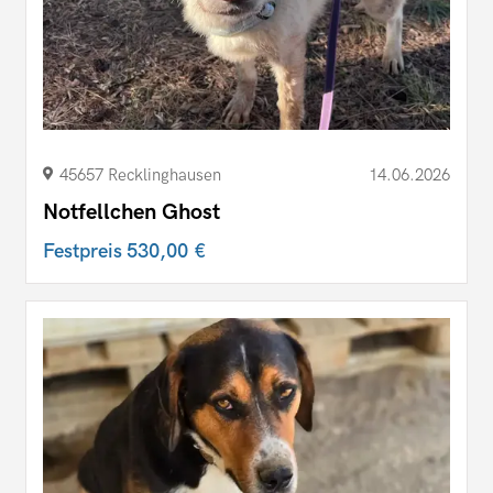
45657 Recklinghausen
14.06.2026
Notfellchen Ghost
Festpreis
530,00 €