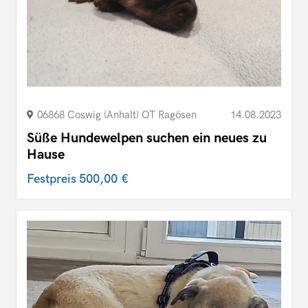
06868 Coswig (Anhalt) OT Ragösen
14.08.2023
Süße Hundewelpen suchen ein neues zu
Hause
Festpreis
500,00 €