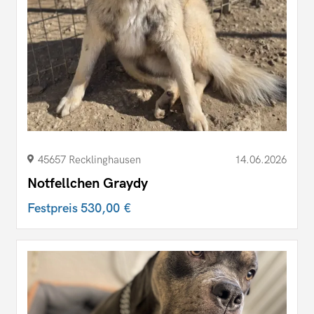
45657 Recklinghausen
14.06.2026
Notfellchen Graydy
Festpreis
530,00 €