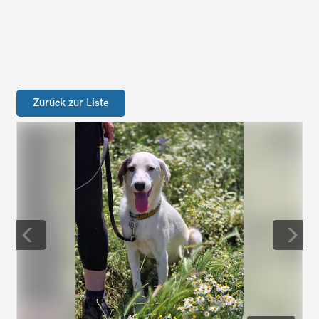
Zurück zur Liste