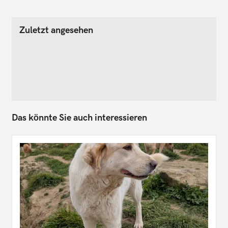
Zuletzt angesehen
Das könnte Sie auch interessieren