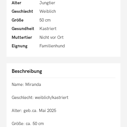
Alter
Jungtier
Geschlecht
Weiblich
Größe
50 cm
Gesundheit
Kastriert
Muttertier
Nicht vor Ort
Eignung
Familienhund
Beschreibung
Name: Miranda
Geschlecht: weiblich/kastriert
Alter: geb.ca. Mai 2025
Größe: ca. 50 cm