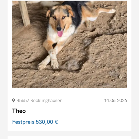
45657 Recklinghausen
14.06.2026
Theo
Festpreis
530,00 €