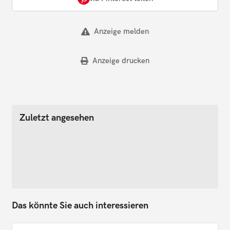
Anzeige melden
Anzeige drucken
Zuletzt angesehen
Das könnte Sie auch interessieren