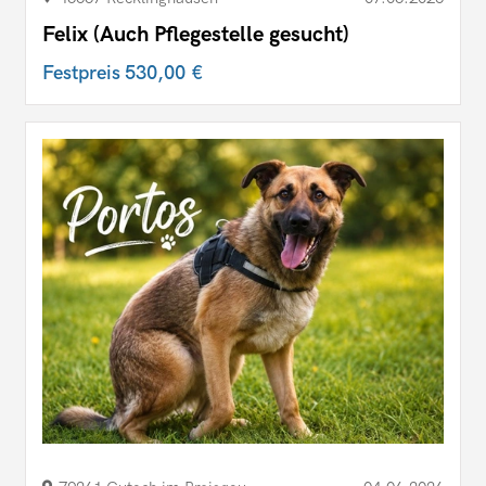
Felix (Auch Pflegestelle gesucht)
Festpreis
530,00 €