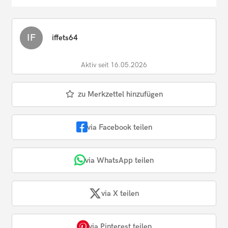
IF
iffets64
Aktiv seit 16.05.2026
zu Merkzettel hinzufügen
via Facebook teilen
via WhatsApp teilen
via X teilen
via Pinterest teilen