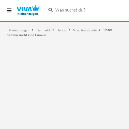
Was suchst du?
Unser
Kleinanzeigen
Tiermarkt
Hunde
Mischlingshunde
Sammy sucht eine Familie