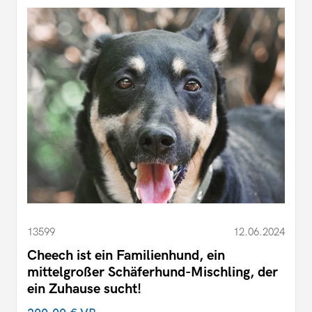
13599
12.06.2024
Cheech ist ein Familienhund, ein
mittelgroßer Schäferhund-Mischling, der
ein Zuhause sucht!