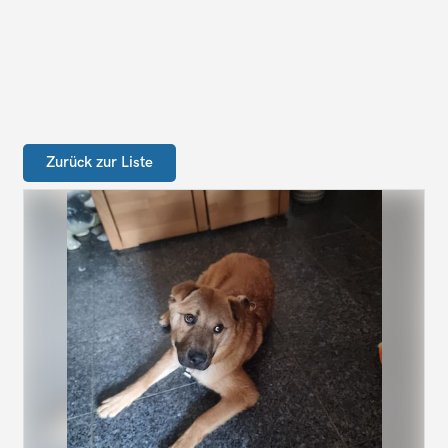
Zurück zur Liste