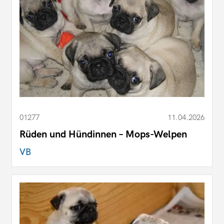
01277
11.04.2026
Rüden und Hündinnen – Mops-Welpen
VB