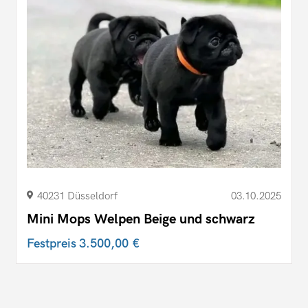
40231 Düsseldorf
03.10.2025
Mini Mops Welpen Beige und schwarz
Festpreis
3.500,00 €