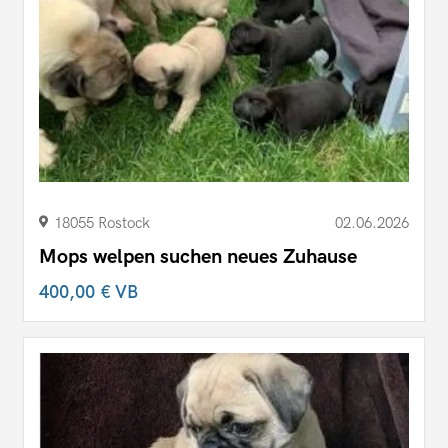
18055 Rostock
02.06.2026
Mops welpen suchen neues Zuhause
400,00 €
VB