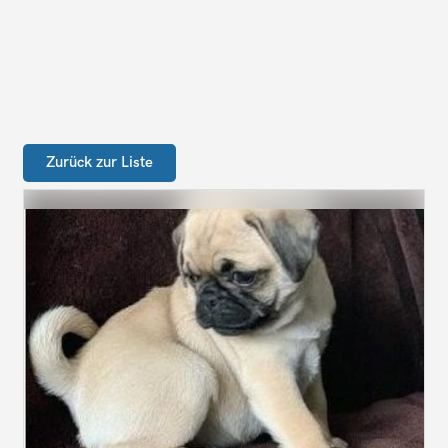
Zurück zur Liste