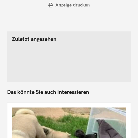
Anzeige drucken
Zuletzt angesehen
Das könnte Sie auch interessieren