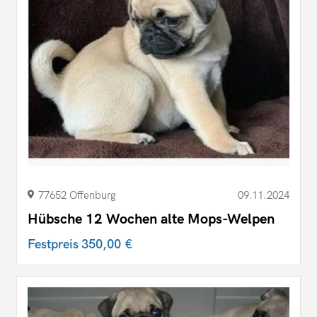
77652 Offenburg
09.11.2024
Hübsche 12 Wochen alte Mops-Welpen
Festpreis
350,00 €