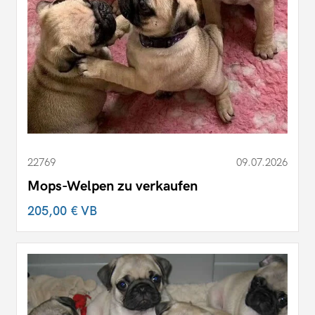
22769
09.07.2026
Mops-Welpen zu verkaufen
205,00 €
VB