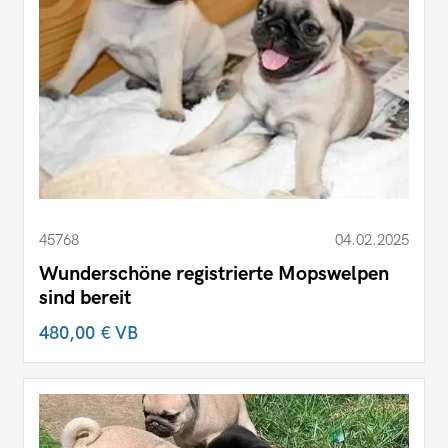
45768
04.02.2025
Wunderschöne registrierte Mopswelpen
sind bereit
480,00 €
VB