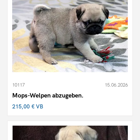
10117
15.06.2026
Mops-Welpen abzugeben.
215,00 €
VB