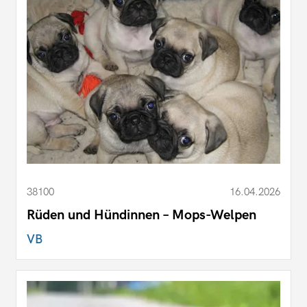
38100
16.04.2026
Rüden und Hündinnen – Mops-Welpen
VB