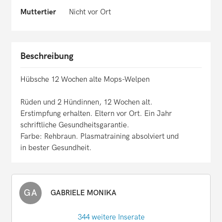
Muttertier
Nicht vor Ort
Beschreibung
Hübsche 12 Wochen alte Mops-Welpen
Rüden und 2 Hündinnen, 12 Wochen alt.
Erstimpfung erhalten. Eltern vor Ort. Ein Jahr
schriftliche Gesundheitsgarantie.
Farbe: Rehbraun. Plasmatraining absolviert und
in bester Gesundheit.
GA
GABRIELE MONIKA
344 weitere Inserate