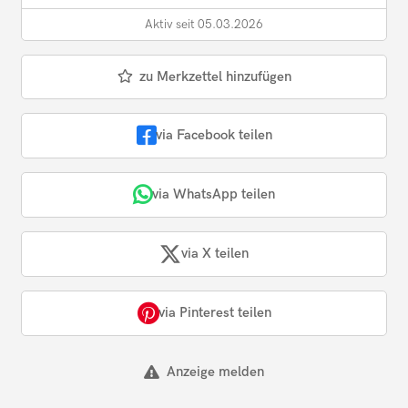
Aktiv seit 05.03.2026
zu Merkzettel hinzufügen
via Facebook teilen
via WhatsApp teilen
via X teilen
via Pinterest teilen
Anzeige melden