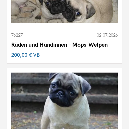
76227
02.07.2026
Rüden und Hündinnen – Mops-Welpen
200,00 €
VB