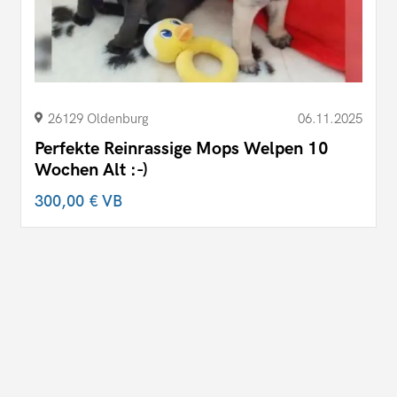
26129 Oldenburg
06.11.2025
Perfekte Reinrassige Mops Welpen 10
Wochen Alt :-)
300,00 €
VB