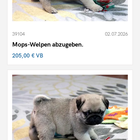
39104
02.07.2026
Mops-Welpen abzugeben.
205,00 €
VB