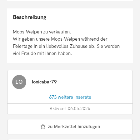
Beschreibung
Mops-Welpen zu verkaufen.
Wir geben unsere Mops-Welpen während der
Feiertage in ein liebevolles Zuhause ab. Sie werden
viel Freude mit ihnen haben.
LO
lonicabar79
673 weitere Inserate
Aktiv seit 06.05.2026
zu Merkzettel hinzufügen