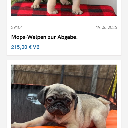
39104
19.06.2026
Mops-Welpen zur Abgabe.
215,00 €
VB