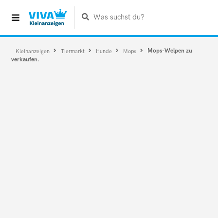
Was suchst du?
Mops-Welpen zu
Kleinanzeigen
Tiermarkt
Hunde
Mops
verkaufen.