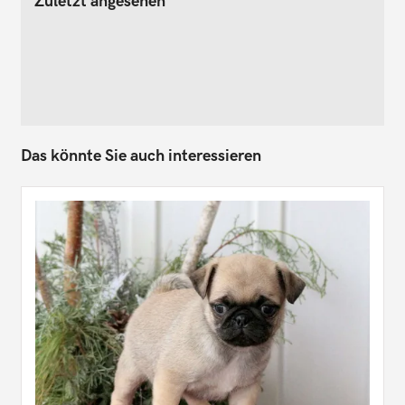
Zuletzt angesehen
Das könnte Sie auch interessieren