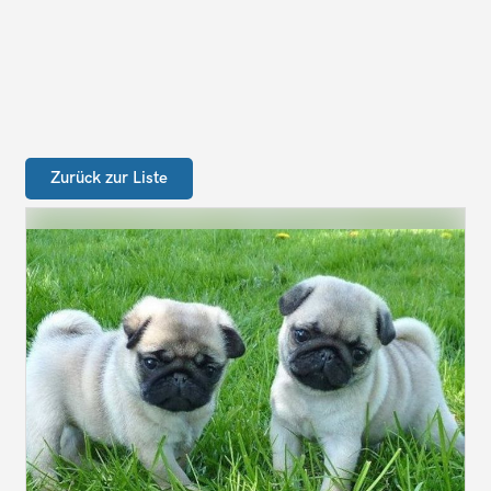
Zurück zur Liste