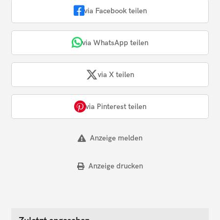
via Facebook teilen
via WhatsApp teilen
via X teilen
via Pinterest teilen
Anzeige melden
Anzeige drucken