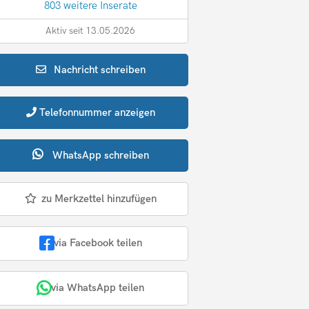
803 weitere Inserate
Aktiv seit 13.05.2026
Nachricht
schreiben
Telefonnummer
anzeigen
WhatsApp
schreiben
zu Merkzettel hinzufügen
via Facebook teilen
via WhatsApp teilen