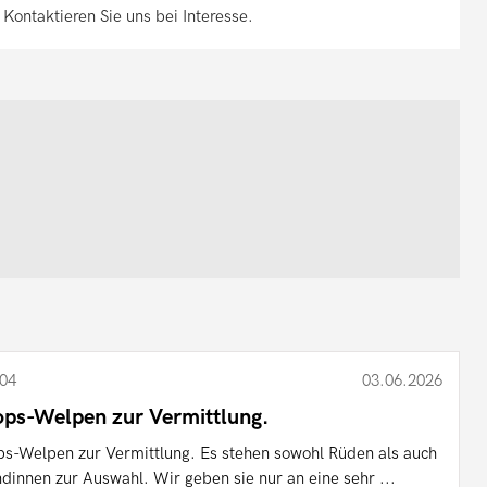
 Kontaktieren Sie uns bei Interesse.
04
03.06.2026
ps-Welpen zur Vermittlung.
s-Welpen zur Vermittlung. Es stehen sowohl Rüden als auch
dinnen zur Auswahl. Wir geben sie nur an eine sehr ...