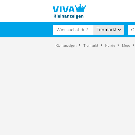
Tiermarkt
Kleinanzeigen
Tiermarkt
Hunde
Mops