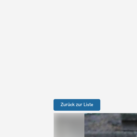
Zurück zur Liste