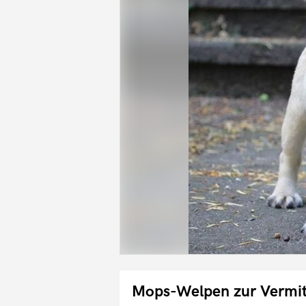
Mops-Welpen zur Vermit