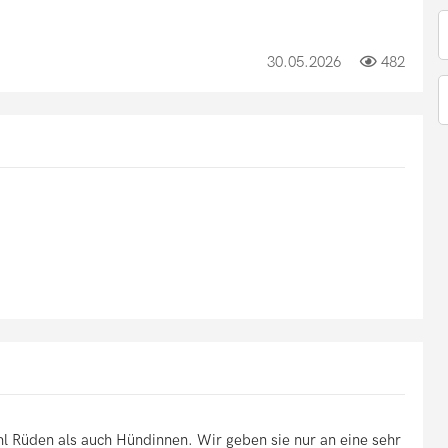
30.05.2026
482
l Rüden als auch Hündinnen. Wir geben sie nur an eine sehr