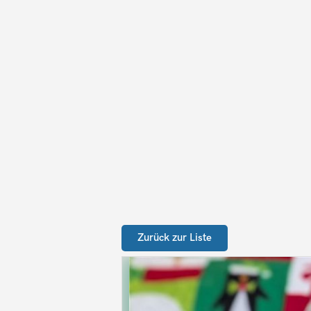
Zurück zur Liste