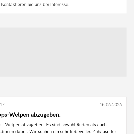
 Kontaktieren Sie uns bei Interesse.
17
15.06.2026
ps-Welpen abzugeben.
s-Welpen abzugeben. Es sind sowohl Rüden als auch
dinnen dabei. Wir suchen ein sehr liebevolles Zuhause für