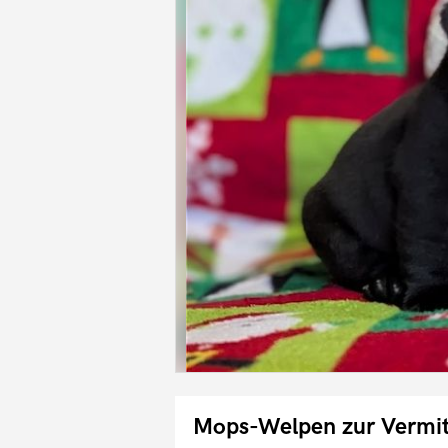
Mops-Welpen zur Vermit