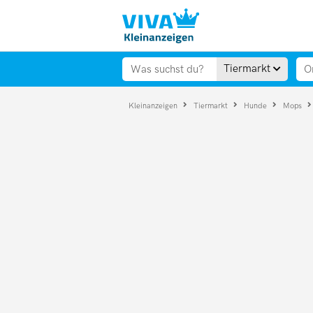
Tiermarkt
Kleinanzeigen
Tiermarkt
Hunde
Mops