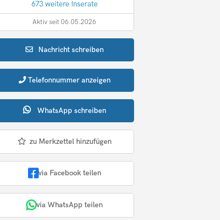
673 weitere Inserate
Aktiv seit 06.05.2026
Nachricht
schreiben
Telefonnummer
anzeigen
WhatsApp
schreiben
zu Merkzettel hinzufügen
via Facebook teilen
via WhatsApp teilen