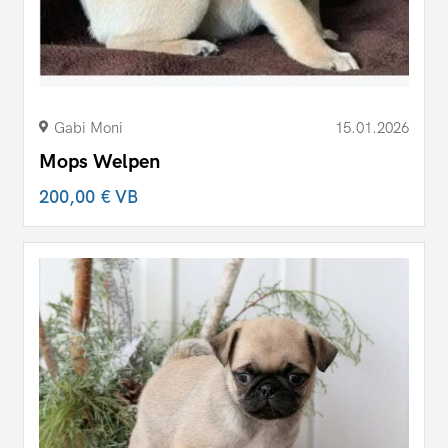
Gabi Moni
15.01.2026
Mops Welpen
200,00 €
VB