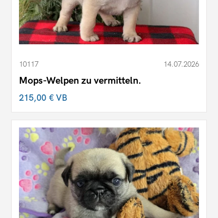
10117
14.07.2026
Mops-Welpen zu vermitteln.
215,00 €
VB