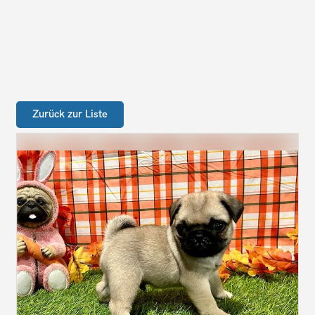
Zurück zur Liste