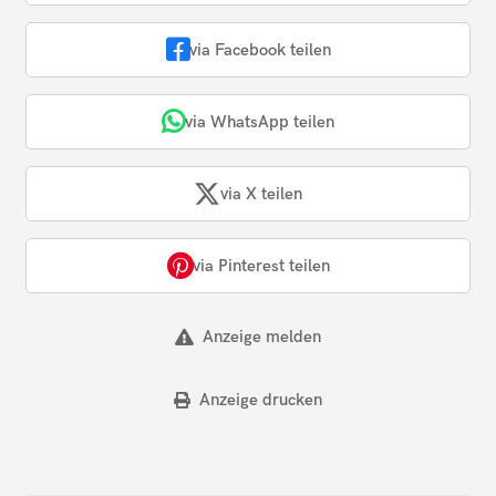
via Facebook teilen
via WhatsApp teilen
via X teilen
via Pinterest teilen
Anzeige melden
Anzeige drucken