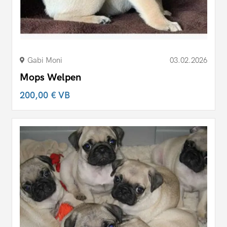
Gabi Moni
03.02.2026
Mops Welpen
200,00 €
VB