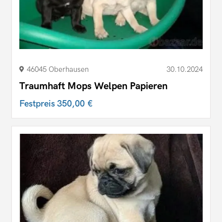
46045 Oberhausen
30.10.2024
Traumhaft Mops Welpen Papieren
Festpreis
350,00 €