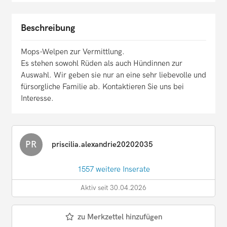
Beschreibung
Mops-Welpen zur Vermittlung.
Es stehen sowohl Rüden als auch Hündinnen zur
Auswahl. Wir geben sie nur an eine sehr liebevolle und
fürsorgliche Familie ab. Kontaktieren Sie uns bei
Interesse.
PR
priscilia.alexandrie20202035
1557 weitere Inserate
Aktiv seit 30.04.2026
zu Merkzettel hinzufügen