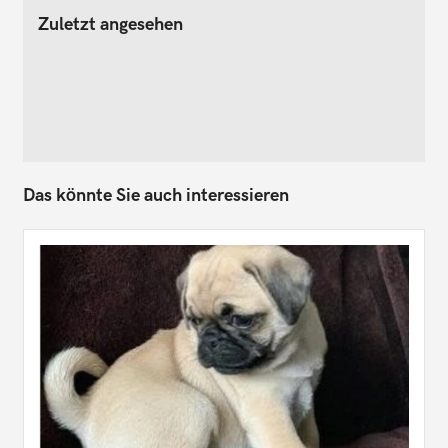
Zuletzt angesehen
Das könnte Sie auch interessieren