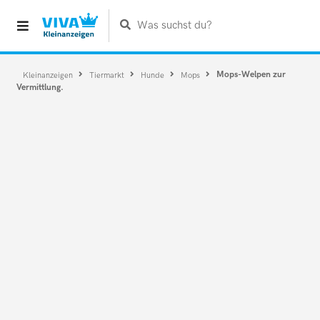
Was suchst du?
Mops-Welpen zur
Kleinanzeigen
Tiermarkt
Hunde
Mops
Vermittlung.