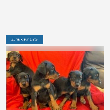
Zurück zur Liste