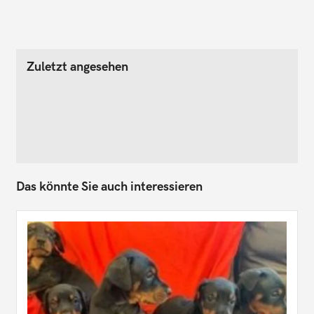
Zuletzt angesehen
Das könnte Sie auch interessieren