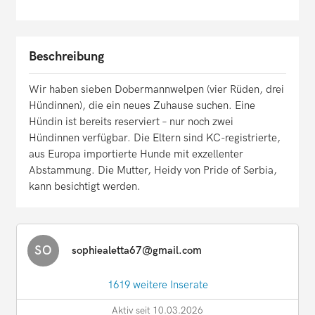
Beschreibung
Wir haben sieben Dobermannwelpen (vier Rüden, drei
Hündinnen), die ein neues Zuhause suchen. Eine
Hündin ist bereits reserviert – nur noch zwei
Hündinnen verfügbar. Die Eltern sind KC-registrierte,
aus Europa importierte Hunde mit exzellenter
Abstammung. Die Mutter, Heidy von Pride of Serbia,
kann besichtigt werden.
SO
sophiealetta67@gmail.com
1619 weitere Inserate
Aktiv seit 10.03.2026