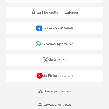
zu Merkzettel hinzufügen
via Facebook teilen
via WhatsApp teilen
via X teilen
via Pinterest teilen
Anzeige melden
Anzeige drucken