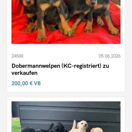
24588
05.06.2026
Dobermannwelpen (KC-registriert) zu
verkaufen
200,00 €
VB