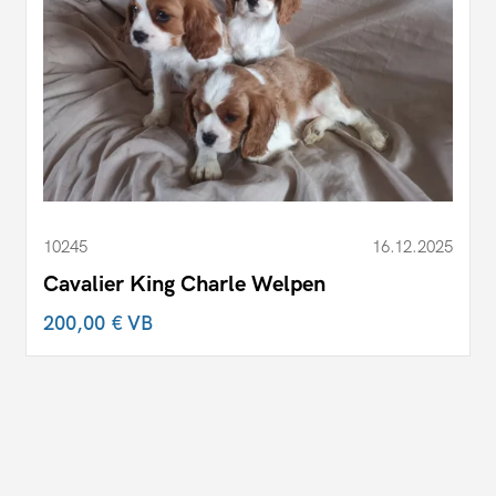
10245
16.12.2025
Cavalier King Charle Welpen
200,00 €
VB