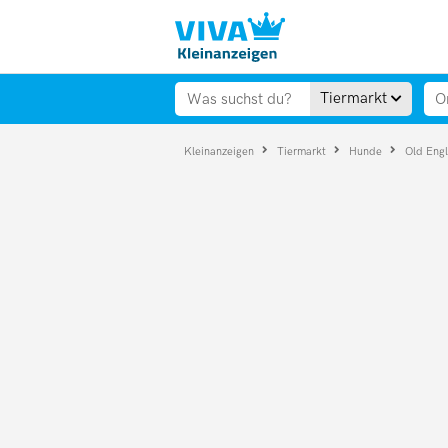
Tiermarkt
Kleinanzeigen
Tiermarkt
Hunde
Old Engl