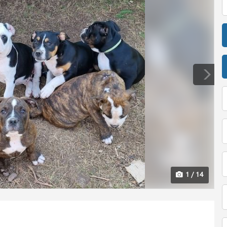
1 / 14