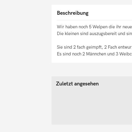
Beschreibung
Wir haben noch 5 Welpen die ihr neue
Die kleinen sind auszugsbereit und sin
Sie sind 2 fach geimpft, 2 Fach entwu
Es sind noch 2 Männchen und 3 Weibc
Zuletzt angesehen