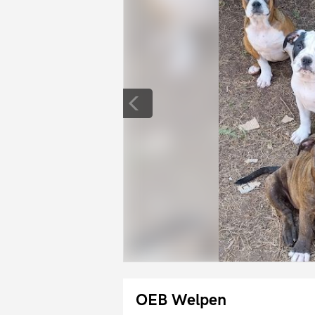
OEB Welpen