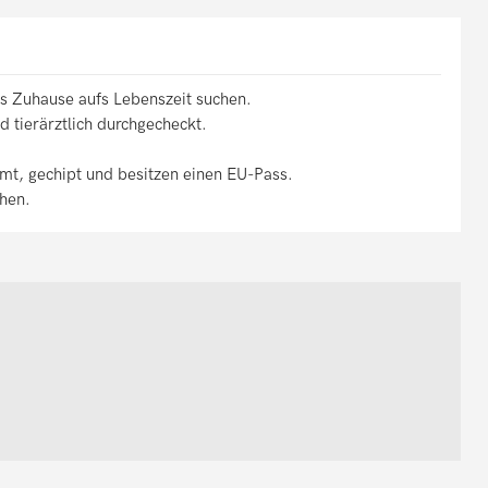
s Zuhause aufs Lebenszeit suchen.
d tierärztlich durchgecheckt.
rmt, gechipt und besitzen einen EU-Pass.
hen.