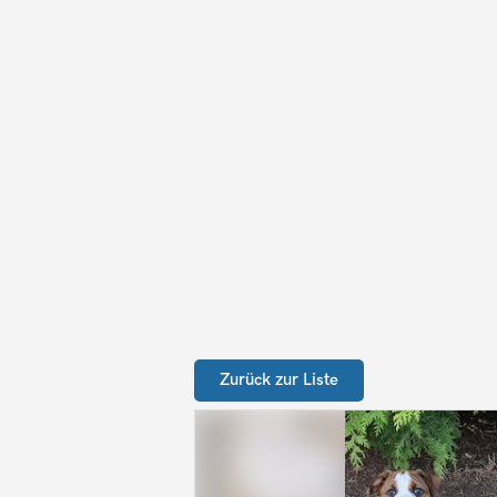
Zurück zur Liste