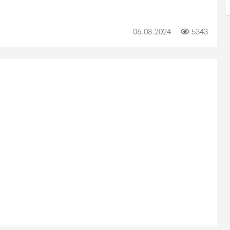
06.08.2024
5343