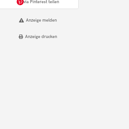
via Pinterest teilen
Anzeige melden
Anzeige drucken