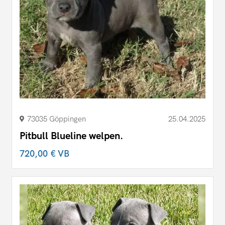
73035 Göppingen
25.04.2025
Pitbull Blueline welpen.
720,00 €
VB