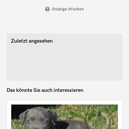
Anzeige drucken
Zuletzt angesehen
Das könnte Sie auch interessieren