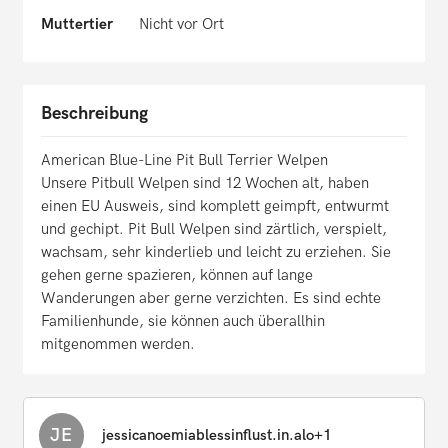
Muttertier
Nicht vor Ort
Beschreibung
American Blue-Line Pit Bull Terrier Welpen
Unsere Pitbull Welpen sind 12 Wochen alt, haben
einen EU Ausweis, sind komplett geimpft, entwurmt
und gechipt. Pit Bull Welpen sind zärtlich, verspielt,
wachsam, sehr kinderlieb und leicht zu erziehen. Sie
gehen gerne spazieren, können auf lange
Wanderungen aber gerne verzichten. Es sind echte
Familienhunde, sie können auch überallhin
mitgenommen werden.
JE
jessicanoemiablessinflust.in.alo+1