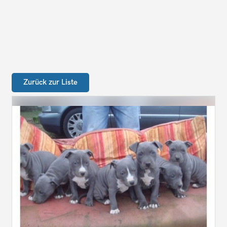
Zurück zur Liste