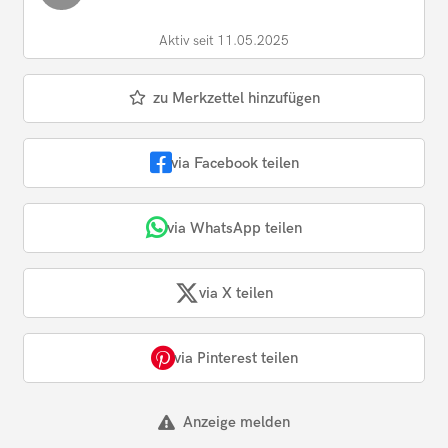
Aktiv seit 11.05.2025
zu Merkzettel hinzufügen
via Facebook teilen
via WhatsApp teilen
via X teilen
via Pinterest teilen
Anzeige melden