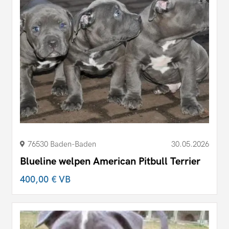
76530 Baden-Baden
30.05.2026
Blueline welpen American Pitbull Terrier
400,00 €
VB