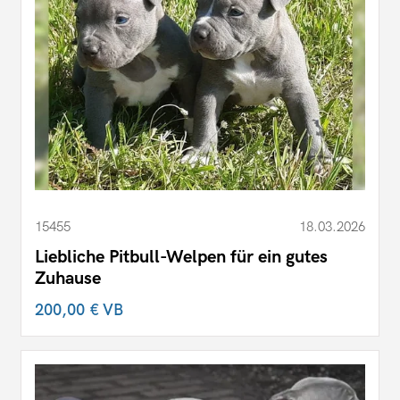
15455
18.03.2026
Liebliche Pitbull-Welpen für ein gutes
Zuhause
200,00 €
VB