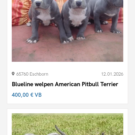
65760 Eschborn
12.01.2026
Blueline welpen American Pitbull Terrier
400,00 €
VB