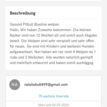
Beschreibung
Gesund Pitbull Blueline welpen
Hallo, Wir haben Zuwachs bekommen. Die kleinen
Racker sind nun 12 Wochen alt und somit auch Abgabe
bereit. Die Welpen sind sehr verspielt und sehr offen
für neues. Sie sind mit Kindern und weiteren Hunden
aufgewachsen. Nun haben wir nur noch 4 Welpen da 1
rüde und 3 Weibchen. Alle wurden natürlich geimpft
und mehrfach entwurmt und haben somit auchdggsg
NA
nataliebull499@gmail.com
75 weitere Inserate
Aktiv seit 04.03.2026