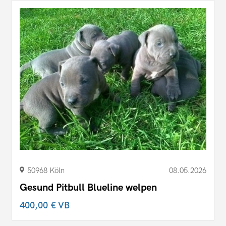
50968 Köln
08.05.2026
Gesund Pitbull Blueline welpen
400,00 €
VB