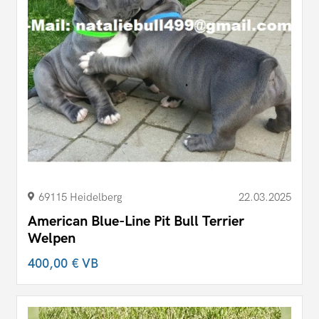
69115 Heidelberg
22.03.2025
American Blue-Line Pit Bull Terrier
Welpen
400,00 €
VB