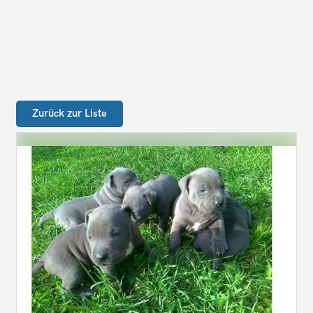
Zurück zur Liste