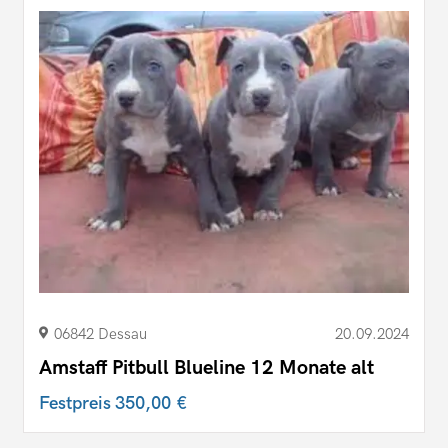
06842 Dessau
20.09.2024
Amstaff Pitbull Blueline 12 Monate alt
Festpreis
350,00 €