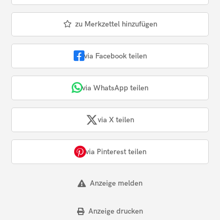
zu Merkzettel hinzufügen
via Facebook teilen
via WhatsApp teilen
via X teilen
via Pinterest teilen
Anzeige melden
Anzeige drucken