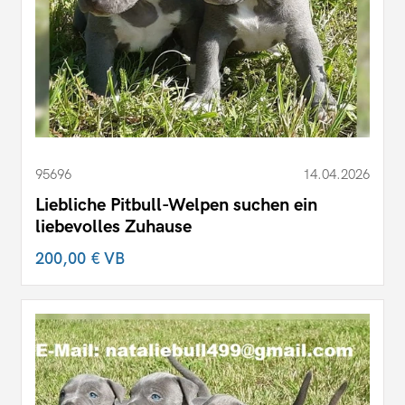
95696
14.04.2026
Liebliche Pitbull-Welpen suchen ein
liebevolles Zuhause
200,00 €
VB