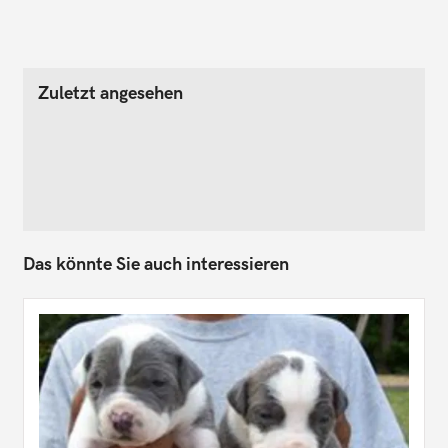
Zuletzt angesehen
Das könnte Sie auch interessieren