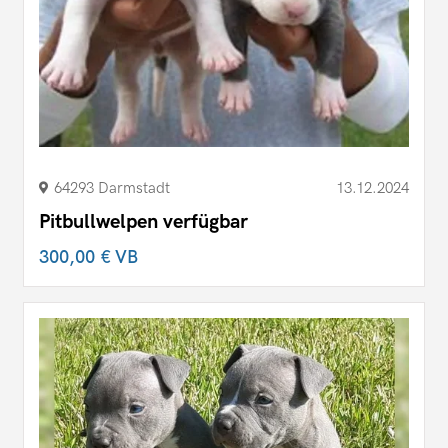
64293 Darmstadt
13.12.2024
Pitbullwelpen verfügbar
300,00 €
VB