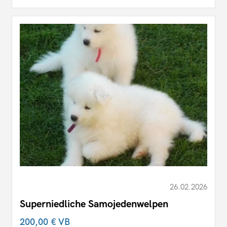
26.02.2026
Superniedliche Samojedenwelpen
200,00 €
VB