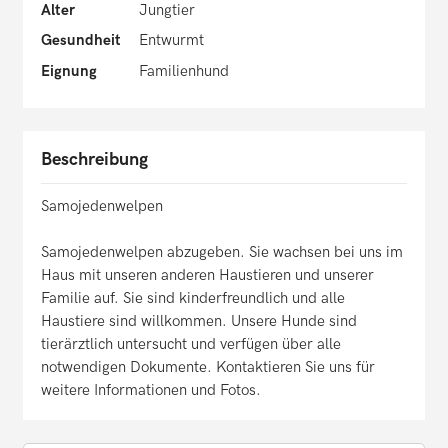
Alter
Jungtier
Gesundheit
Entwurmt
Eignung
Familienhund
Beschreibung
Samojedenwelpen
Samojedenwelpen abzugeben. Sie wachsen bei uns im
Haus mit unseren anderen Haustieren und unserer
Familie auf. Sie sind kinderfreundlich und alle
Haustiere sind willkommen. Unsere Hunde sind
tierärztlich untersucht und verfügen über alle
notwendigen Dokumente. Kontaktieren Sie uns für
weitere Informationen und Fotos.