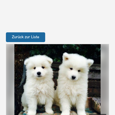
Zurück zur Liste