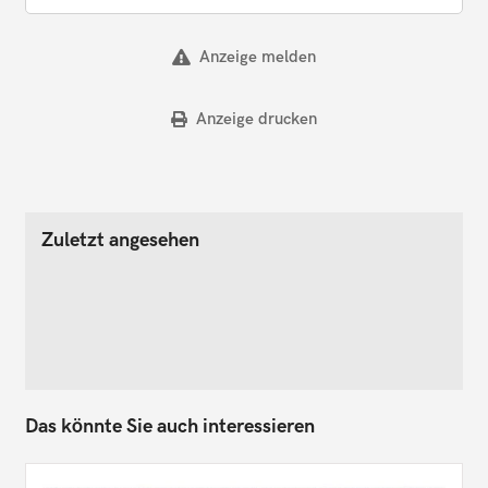
Anzeige melden
Anzeige drucken
Zuletzt angesehen
Das könnte Sie auch interessieren