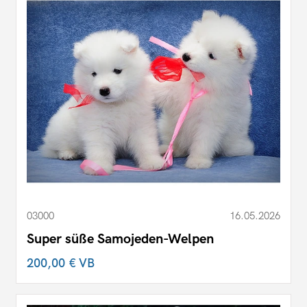
03000
16.05.2026
Super süße Samojeden-Welpen
200,00 €
VB