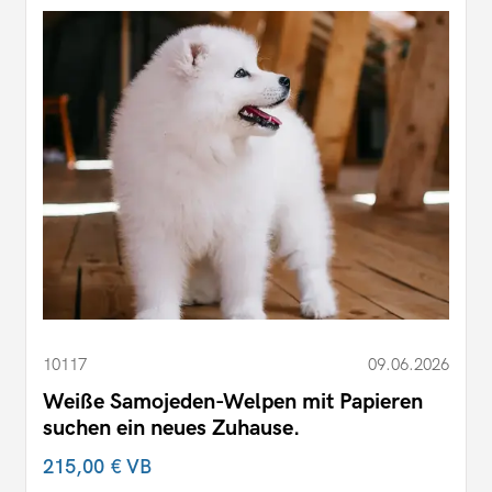
10117
09.06.2026
Weiße Samojeden-Welpen mit Papieren
suchen ein neues Zuhause.
215,00 €
VB