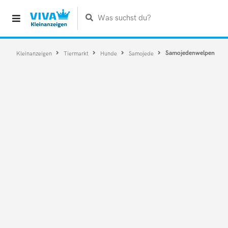
Was suchst du?
Samojedenwelpen
Kleinanzeigen
Tiermarkt
Hunde
Samojede