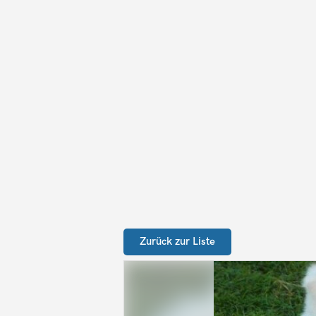
Zurück zur Liste