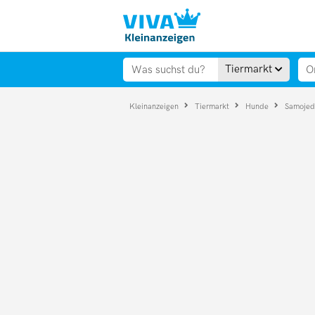
Tiermarkt
Kleinanzeigen
Tiermarkt
Hunde
Samoje