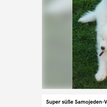
Super süße Samojeden-