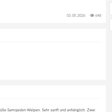
03.05.2026
648
üße Samojeden-Welpen. Sehr sanft und anhänglich. Zwei