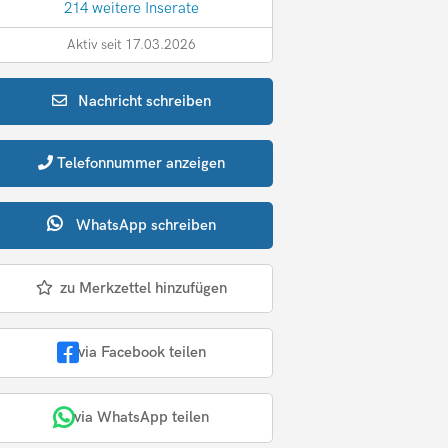
214 weitere Inserate
Aktiv seit 17.03.2026
Nachricht
schreiben
Telefonnummer
anzeigen
WhatsApp
schreiben
zu Merkzettel hinzufügen
via Facebook teilen
via WhatsApp teilen