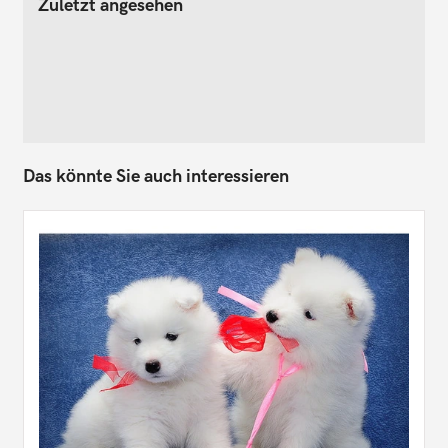
Zuletzt angesehen
Das könnte Sie auch interessieren