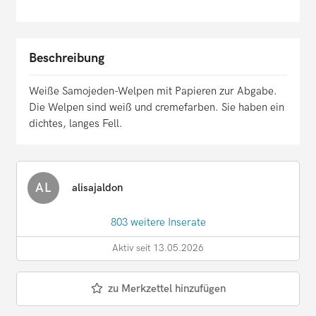
Beschreibung
Weiße Samojeden-Welpen mit Papieren zur Abgabe.
Die Welpen sind weiß und cremefarben. Sie haben ein
dichtes, langes Fell.
AL
alisajaldon
803 weitere Inserate
Aktiv seit 13.05.2026
zu Merkzettel hinzufügen