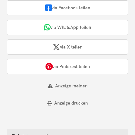
via Facebook teilen
via WhatsApp teilen
via X teilen
via Pinterest teilen
Anzeige melden
Anzeige drucken