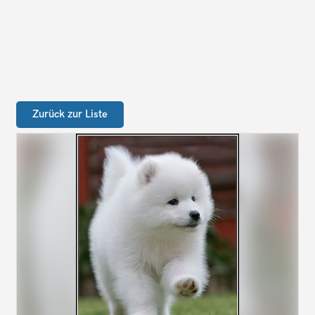
Zurück zur Liste