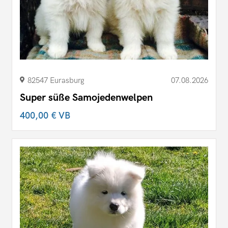
82547 Eurasburg
07.08.2026
Super süße Samojedenwelpen
400,00 €
VB