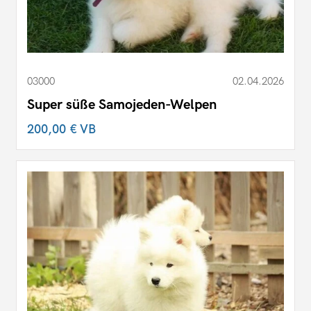
03000
02.04.2026
Super süße Samojeden-Welpen
200,00 €
VB