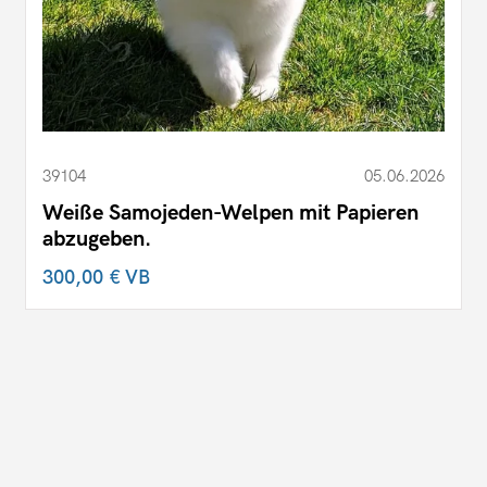
39104
05.06.2026
Weiße Samojeden-Welpen mit Papieren
abzugeben.
300,00 €
VB