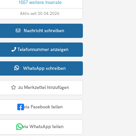
1557 weitere Inserate
Aktiv seit 30.04.2026
Nachricht
schreiben
Telefonnummer
anzeigen
WhatsApp
schreiben
zu Merkzettel hinzufügen
via Facebook teilen
via WhatsApp teilen