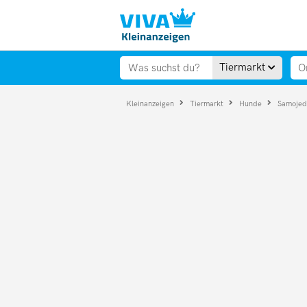
Tiermarkt
Kleinanzeigen
Tiermarkt
Hunde
Samoje