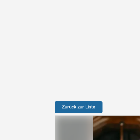
Zurück zur Liste