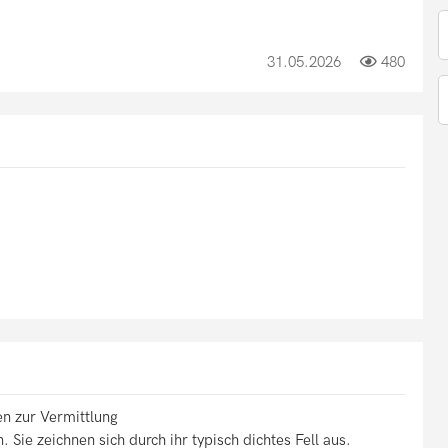
31.05.2026
480
n zur Vermittlung
Sie zeichnen sich durch ihr typisch dichtes Fell aus.