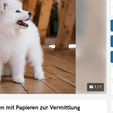
1 / 1
 mit Papieren zur Vermittlung