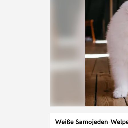
Weiße Samojeden-Welpen