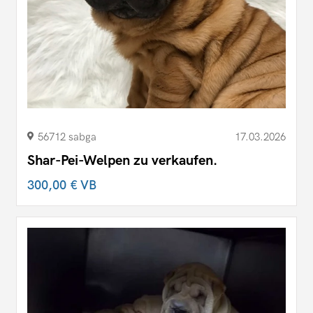
56712 sabga
17.03.2026
Shar-Pei-Welpen zu verkaufen.
300,00 €
VB