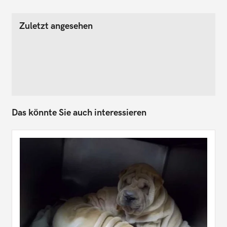
Zuletzt angesehen
Das könnte Sie auch interessieren