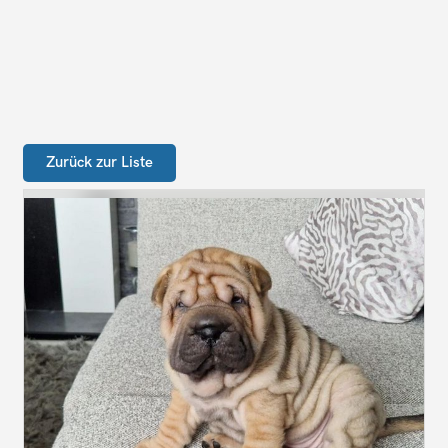
Zurück zur Liste