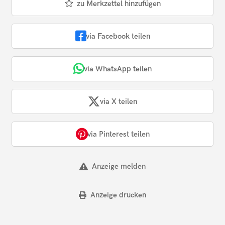
zu Merkzettel hinzufügen
via Facebook teilen
via WhatsApp teilen
via X teilen
via Pinterest teilen
Anzeige melden
Anzeige drucken