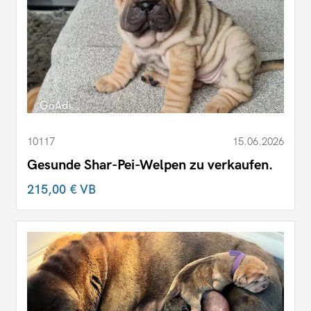
10117
15.06.2026
Gesunde Shar-Pei-Welpen zu verkaufen.
215,00 €
VB