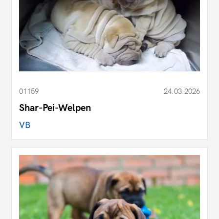
01159
24.03.2026
Shar-Pei-Welpen
VB