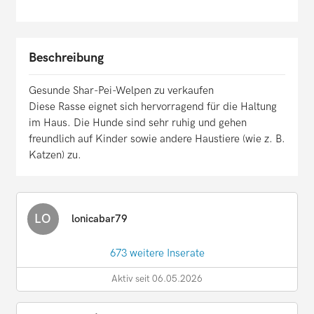
Beschreibung
Gesunde Shar-Pei-Welpen zu verkaufen
Diese Rasse eignet sich hervorragend für die Haltung
im Haus. Die Hunde sind sehr ruhig und gehen
freundlich auf Kinder sowie andere Haustiere (wie z. B.
Katzen) zu.
LO
lonicabar79
673 weitere Inserate
Aktiv seit 06.05.2026