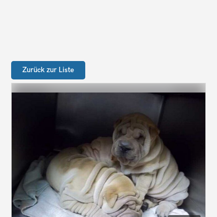
Zurück zur Liste