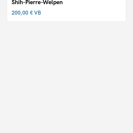
Shih-Pierre-Welpen
200,00 €
VB