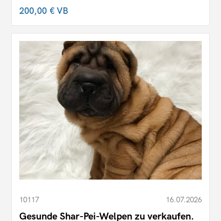
200,00 €
VB
10117
16.07.2026
Gesunde Shar-Pei-Welpen zu verkaufen.