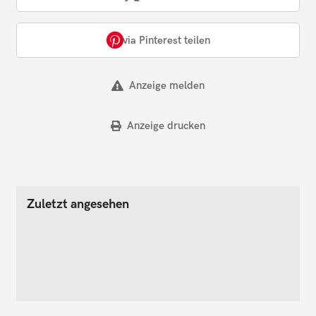
via Pinterest teilen
Anzeige melden
Anzeige drucken
Zuletzt angesehen