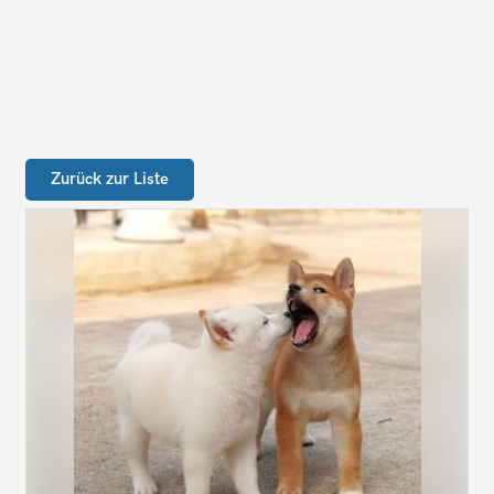
Zurück zur Liste