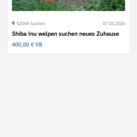
52064 Aachen
07.03.2026
Shiba Inu welpen suchen neues Zuhause
400,00 €
VB