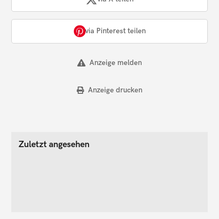
via Pinterest teilen
Anzeige melden
Anzeige drucken
Zuletzt angesehen