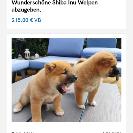
Wunderschöne Shiba Inu Welpen
abzugeben.
215,00 €
VB