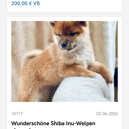
200,00 €
VB
10117
03.06.2026
Wunderschöne Shiba Inu-Welpen