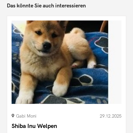
Das könnte Sie auch interessieren
Gabi Moni
29.12.2025
Shiba Inu Welpen