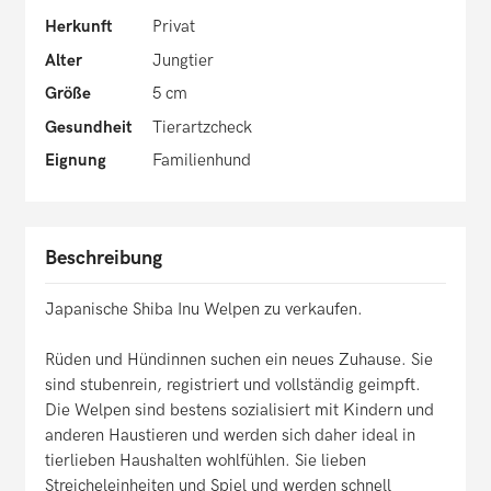
Herkunft
Privat
Alter
Jungtier
Größe
5 cm
Gesundheit
Tierartzcheck
Eignung
Familienhund
Beschreibung
Japanische Shiba Inu Welpen zu verkaufen.
Rüden und Hündinnen suchen ein neues Zuhause. Sie
sind stubenrein, registriert und vollständig geimpft.
Die Welpen sind bestens sozialisiert mit Kindern und
anderen Haustieren und werden sich daher ideal in
tierlieben Haushalten wohlfühlen. Sie lieben
Streicheleinheiten und Spiel und werden schnell