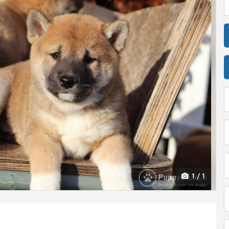
1 / 1