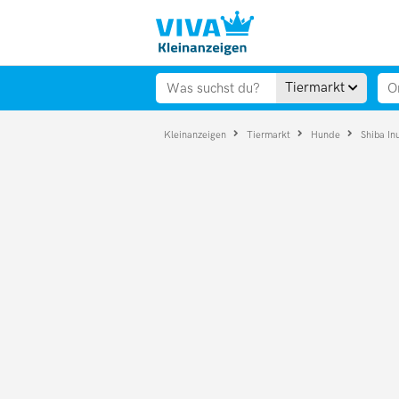
Tiermarkt
Kleinanzeigen
Tiermarkt
Hunde
Shiba In