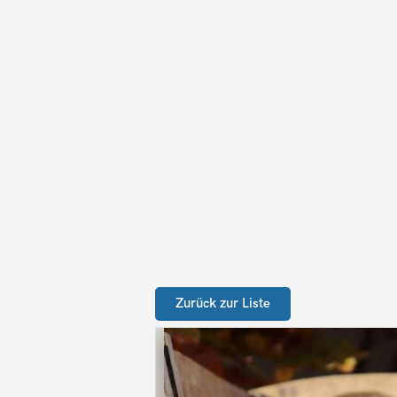
Zurück zur Liste