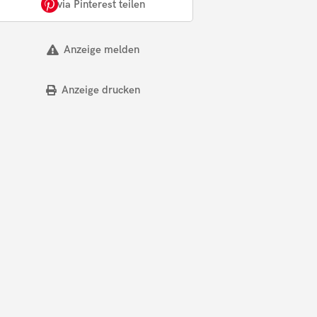
via Pinterest teilen
Anzeige melden
Anzeige drucken