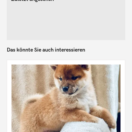
Das könnte Sie auch interessieren