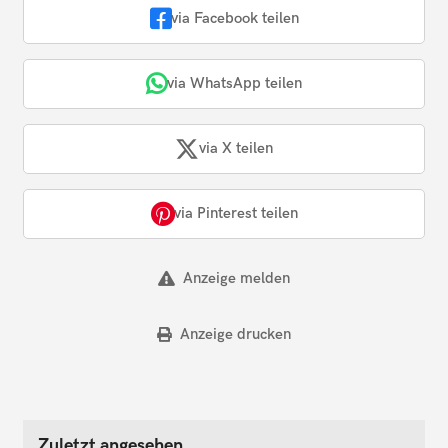
via Facebook teilen
via WhatsApp teilen
via X teilen
via Pinterest teilen
Anzeige melden
Anzeige drucken
Zuletzt angesehen