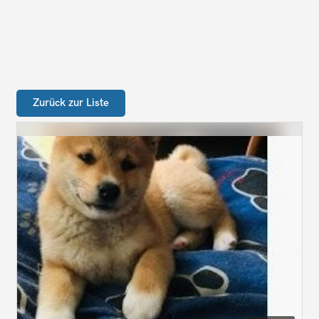
Zurück zur Liste