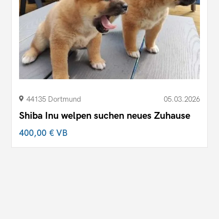
44135 Dortmund
05.03.2026
Shiba Inu welpen suchen neues Zuhause
400,00 €
VB