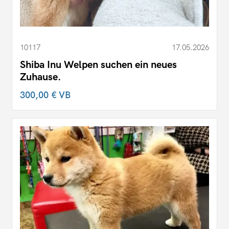
10117
17.05.2026
Shiba Inu Welpen suchen ein neues
Zuhause.
300,00 €
VB