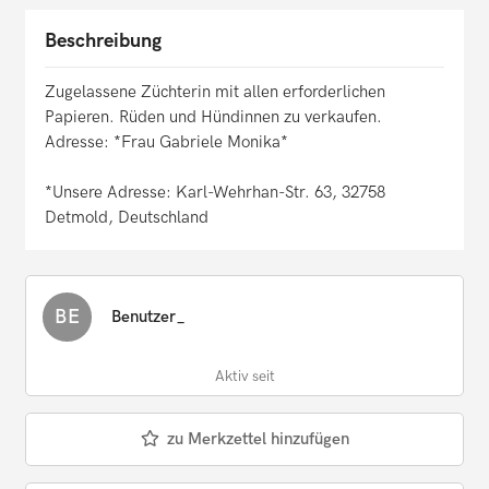
Beschreibung
Zugelassene Züchterin mit allen erforderlichen
Papieren. Rüden und Hündinnen zu verkaufen.
Adresse: *Frau Gabriele Monika*
*Unsere Adresse: Karl-Wehrhan-Str. 63, 32758
Detmold, Deutschland
BE
Benutzer_
Aktiv seit
zu Merkzettel hinzufügen