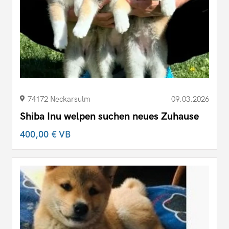
74172 Neckarsulm
09.03.2026
Shiba Inu welpen suchen neues Zuhause
400,00 €
VB