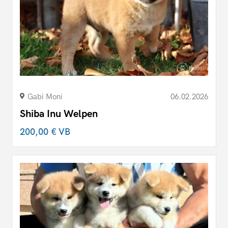
Gabi Moni
06.02.2026
Shiba Inu Welpen
200,00 €
VB