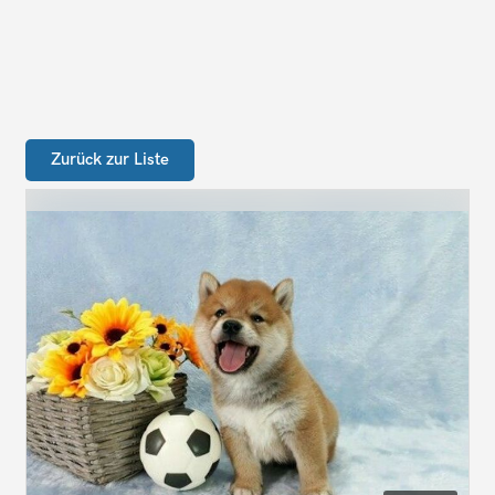
Zurück zur Liste