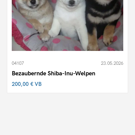
04107
23.05.2026
Bezaubernde Shiba-Inu-Welpen
200,00 €
VB