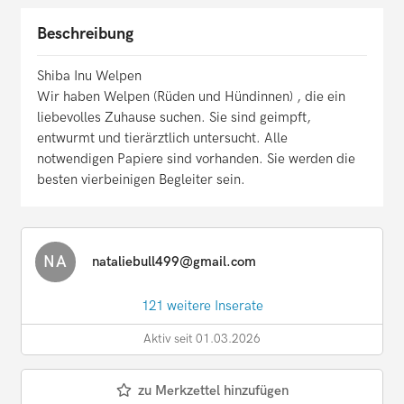
Beschreibung
Shiba Inu Welpen
Wir haben Welpen (Rüden und Hündinnen) , die ein
liebevolles Zuhause suchen. Sie sind geimpft,
entwurmt und tierärztlich untersucht. Alle
notwendigen Papiere sind vorhanden. Sie werden die
besten vierbeinigen Begleiter sein.
NA
nataliebull499@gmail.com
121 weitere Inserate
Aktiv seit 01.03.2026
zu Merkzettel hinzufügen