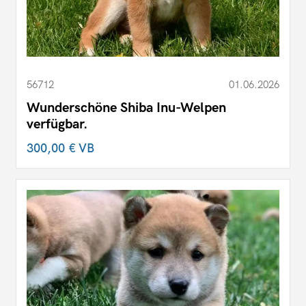
56712
01.06.2026
Wunderschöne Shiba Inu-Welpen
verfügbar.
300,00 €
VB