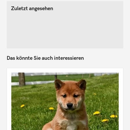
Zuletzt angesehen
Das könnte Sie auch interessieren