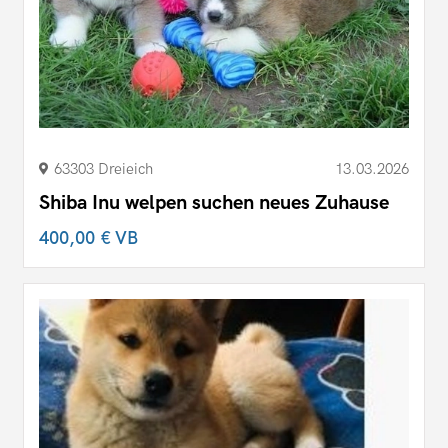
63303 Dreieich
13.03.2026
Shiba Inu welpen suchen neues Zuhause
400,00 €
VB