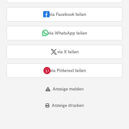
via Facebook teilen
via WhatsApp teilen
via X teilen
via Pinterest teilen
Anzeige melden
Anzeige drucken