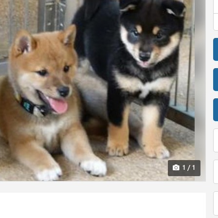
1 / 1