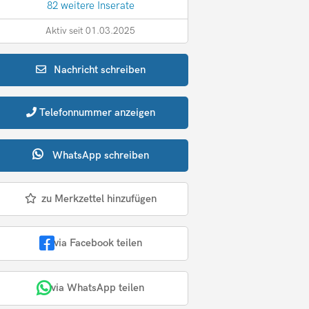
82 weitere Inserate
Aktiv seit 01.03.2025
Nachricht
schreiben
Telefonnummer
anzeigen
WhatsApp
schreiben
zu Merkzettel hinzufügen
via Facebook teilen
via WhatsApp teilen