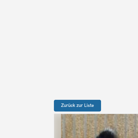
Zurück zur Liste