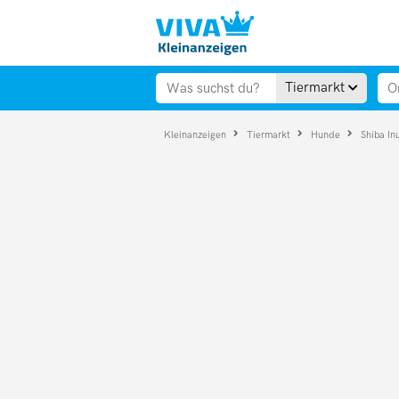
Tiermarkt
Kleinanzeigen
Tiermarkt
Hunde
Shiba In