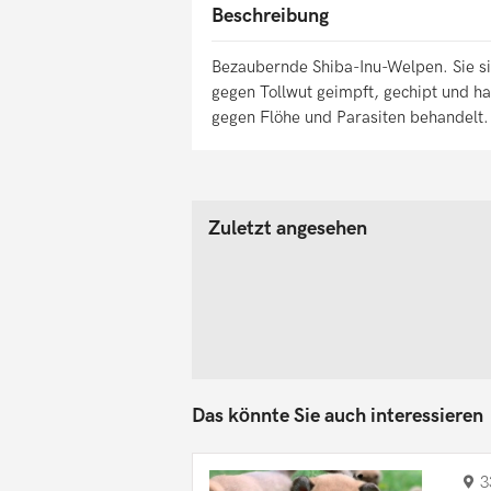
Beschreibung
Bezaubernde Shiba-Inu-Welpen. Sie s
gegen Tollwut geimpft, gechipt und 
gegen Flöhe und Parasiten behandelt.
Zuletzt angesehen
Das könnte Sie auch interessieren
3