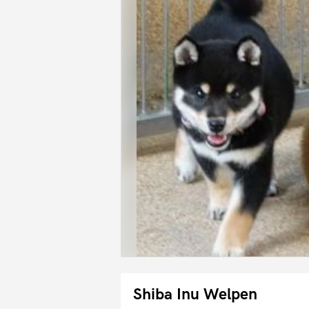
Shiba Inu Welpen