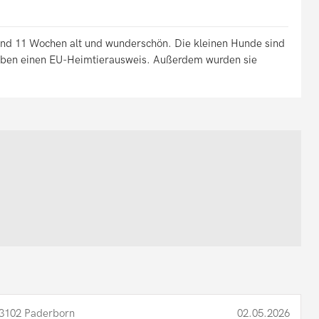
ind 11 Wochen alt und wunderschön. Die kleinen Hunde sind
haben einen EU-Heimtierausweis. Außerdem wurden sie
3102 Paderborn
02.05.2026