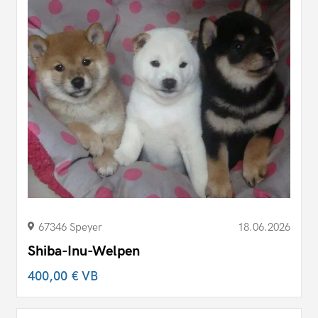
67346 Speyer
18.06.2026
Shiba-Inu-Welpen
400,00 €
VB