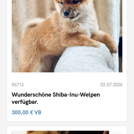
56712
02.07.2026
Wunderschöne Shiba-Inu-Welpen
verfügbar.
300,00 €
VB