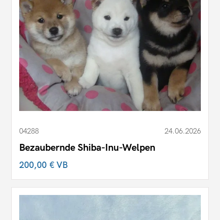
04288
24.06.2026
Bezaubernde Shiba-Inu-Welpen
200,00 €
VB