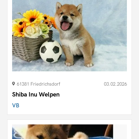
61381 Friedrichsdorf
03.02.2026
Shiba Inu Welpen
VB