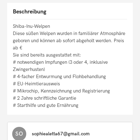
Beschreibung
Shiba-Inu-Welpen
Diese süßen Welpen wurden in familiärer Atmosphäre
geboren und können ab sofort abgeholt werden. Preis
ab €
Sie sind bereits ausgestattet mit:
# notwendigen Impfungen (3 oder 4, inklusive
Zwingerhusten)
# 4-facher Entwurmung und Flohbehandlung
# EU-Heimtierausweis
# Mikrochip, Kennzeichnung und Registrierung
# 2 Jahre schriftliche Garantie
# Starthilfe und gute Ernährung
SO
sophiealetta67@gmail.com