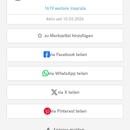
1619 weitere Inserate
Aktiv seit 10.03.2026
zu Merkzettel hinzufügen
via Facebook teilen
via WhatsApp teilen
via X teilen
via Pinterest teilen
Anzeige melden