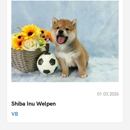
01.03.2026
Shiba Inu Welpen
VB