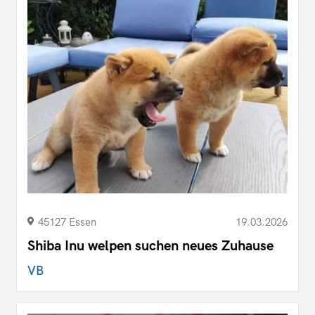
45127 Essen
19.03.2026
Shiba Inu welpen suchen neues Zuhause
VB