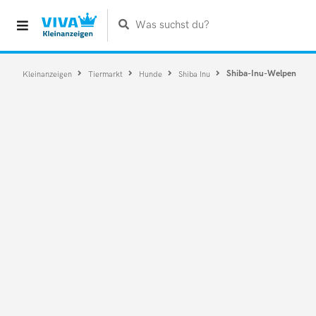
Was suchst du?
Shiba-Inu-Welpen
Kleinanzeigen
Tiermarkt
Hunde
Shiba Inu