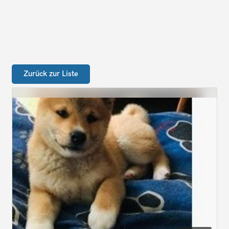
Zurück zur Liste