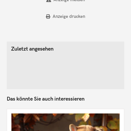
Anzeige drucken
Zuletzt angesehen
Das könnte Sie auch interessieren