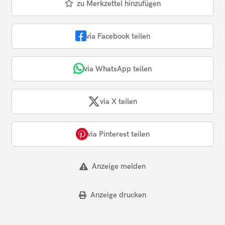
zu Merkzettel hinzufügen
via Facebook teilen
via WhatsApp teilen
via X teilen
via Pinterest teilen
Anzeige melden
Anzeige drucken