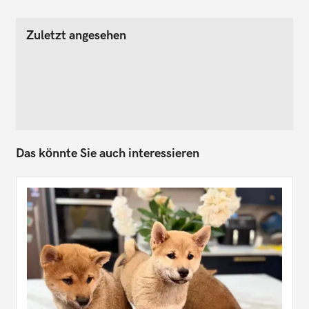
Zuletzt angesehen
Das könnte Sie auch interessieren