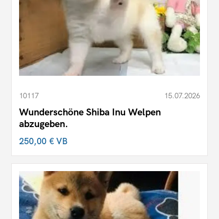
10117
15.07.2026
Wunderschöne Shiba Inu Welpen
abzugeben.
250,00 €
VB