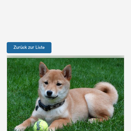
Zurück zur Liste