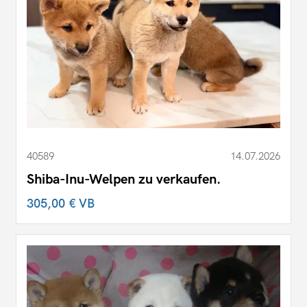
40589
14.07.2026
Shiba-Inu-Welpen zu verkaufen.
305,00 €
VB