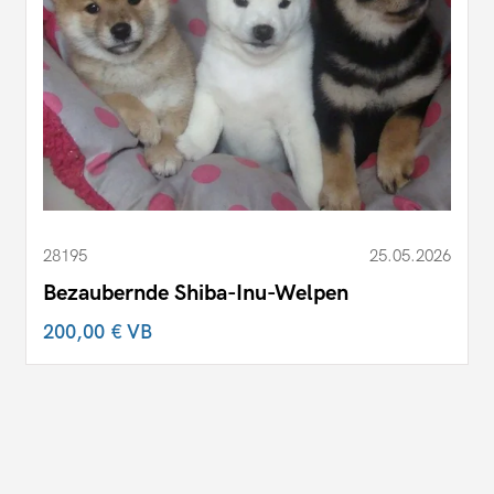
28195
25.05.2026
Bezaubernde Shiba-Inu-Welpen
200,00 €
VB