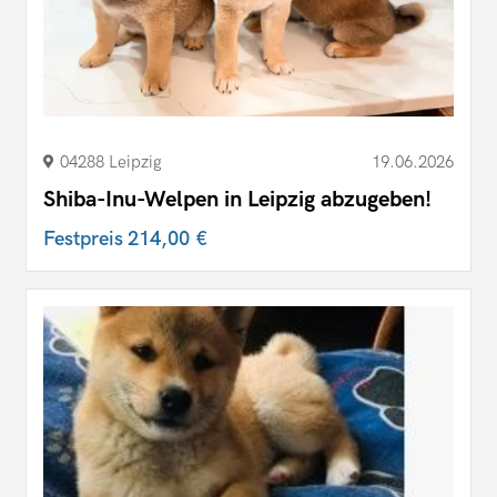
04288 Leipzig
19.06.2026
Shiba-Inu-Welpen in Leipzig abzugeben!
Festpreis
214,00 €