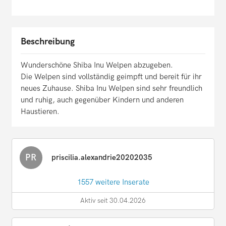
Beschreibung
Wunderschöne Shiba Inu Welpen abzugeben.
Die Welpen sind vollständig geimpft und bereit für ihr
neues Zuhause. Shiba Inu Welpen sind sehr freundlich
und ruhig, auch gegenüber Kindern und anderen
Haustieren.
PR
priscilia.alexandrie20202035
1557 weitere Inserate
Aktiv seit 30.04.2026