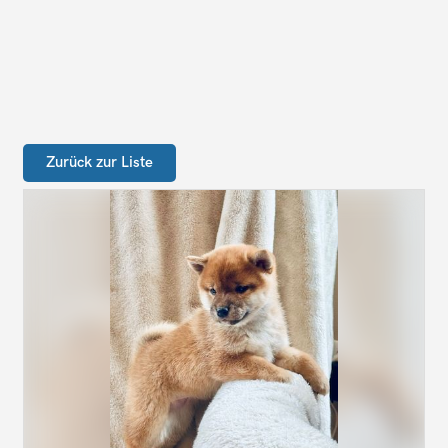
Zurück zur Liste