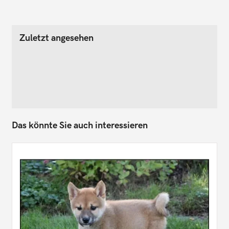
Zuletzt angesehen
Das könnte Sie auch interessieren