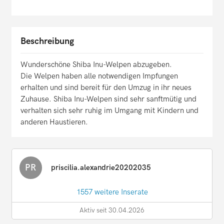
Beschreibung
Wunderschöne Shiba Inu-Welpen abzugeben.
Die Welpen haben alle notwendigen Impfungen
erhalten und sind bereit für den Umzug in ihr neues
Zuhause. Shiba Inu-Welpen sind sehr sanftmütig und
verhalten sich sehr ruhig im Umgang mit Kindern und
anderen Haustieren.
PR
priscilia.alexandrie20202035
1557 weitere Inserate
Aktiv seit 30.04.2026