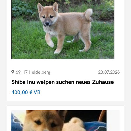
69117 Heidelberg
23.07.2026
Shiba Inu welpen suchen neues Zuhause
400,00 €
VB