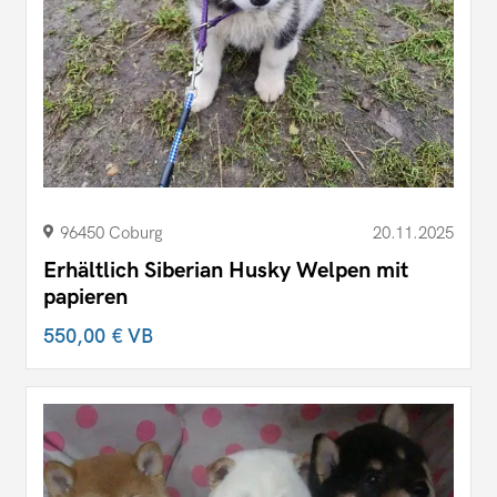
96450 Coburg
20.11.2025
Erhältlich Siberian Husky Welpen mit
papieren
550,00 €
VB