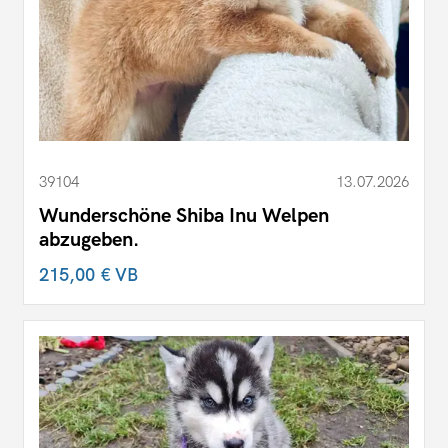
39104
13.07.2026
Wunderschöne Shiba Inu Welpen
abzugeben.
215,00 €
VB