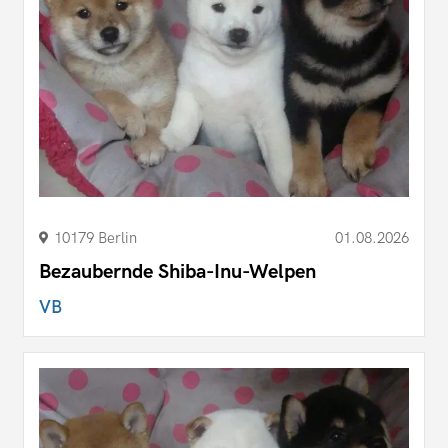
10179 Berlin
01.08.2026
Bezaubernde Shiba-Inu-Welpen
VB