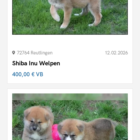
72764 Reutlingen
12.02.2026
Shiba Inu Welpen
400,00 €
VB