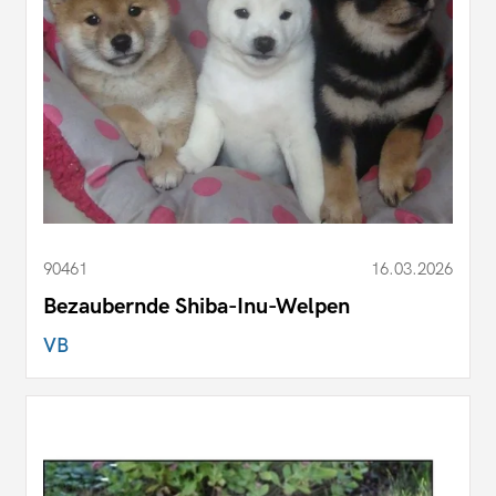
90461
16.03.2026
Bezaubernde Shiba-Inu-Welpen
VB