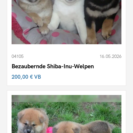
04105
16.05.2026
Bezaubernde Shiba-Inu-Welpen
200,00 €
VB