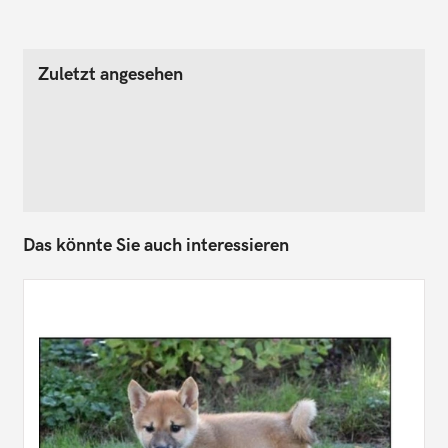
Zuletzt angesehen
Das könnte Sie auch interessieren