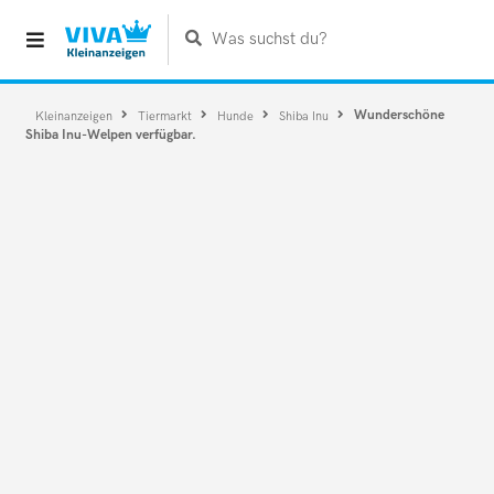
Was suchst du?
Wunderschöne
Kleinanzeigen
Tiermarkt
Hunde
Shiba Inu
Shiba Inu-Welpen verfügbar.