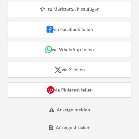
zu Merkzettel hinzufügen
via Facebook teilen
via WhatsApp teilen
via X teilen
via Pinterest teilen
Anzeige melden
Anzeige drucken