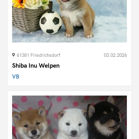
61381 Friedrichsdorf
03.02.2026
Shiba Inu Welpen
VB