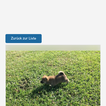
Zurück zur Liste