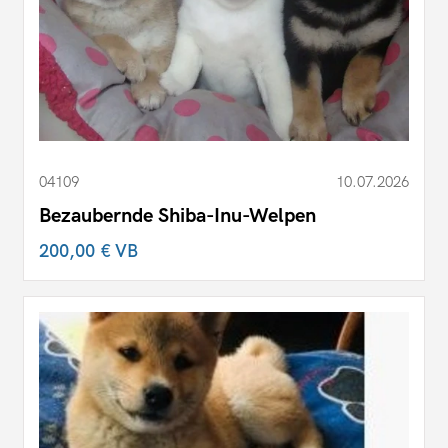
04109
10.07.2026
Bezaubernde Shiba-Inu-Welpen
200,00 €
VB