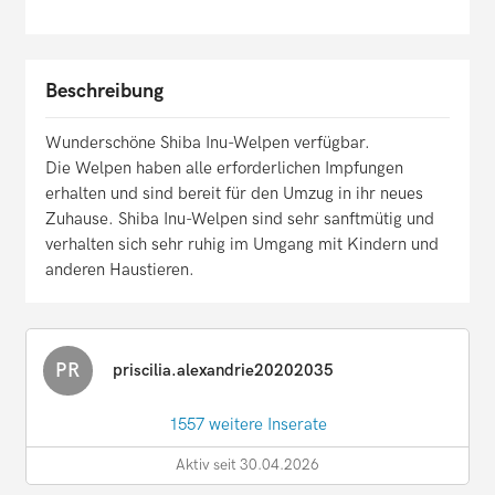
Beschreibung
Wunderschöne Shiba Inu-Welpen verfügbar.
Die Welpen haben alle erforderlichen Impfungen
erhalten und sind bereit für den Umzug in ihr neues
Zuhause. Shiba Inu-Welpen sind sehr sanftmütig und
verhalten sich sehr ruhig im Umgang mit Kindern und
anderen Haustieren.
PR
priscilia.alexandrie20202035
1557 weitere Inserate
Aktiv seit 30.04.2026