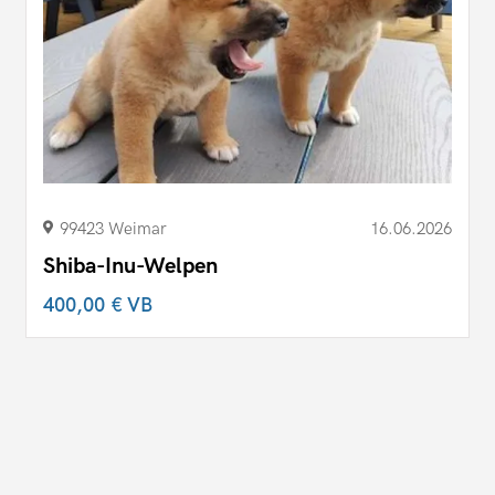
99423 Weimar
16.06.2026
Shiba-Inu-Welpen
400,00 €
VB