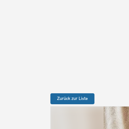
Zurück zur Liste