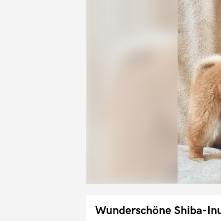
Wunderschöne Shiba-Inu