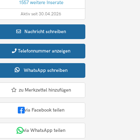
1557 weitere Inserate
Aktiv seit 30.04.2026
Nachricht
schreiben
Telefonnummer
anzeigen
WhatsApp
schreiben
zu Merkzettel hinzufügen
via Facebook teilen
via WhatsApp teilen