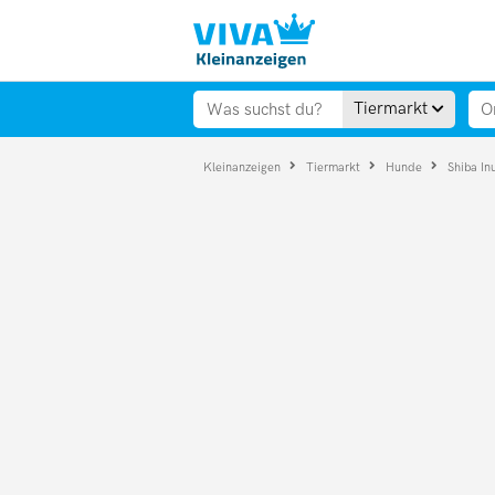
Tiermarkt
Kleinanzeigen
Tiermarkt
Hunde
Shiba In