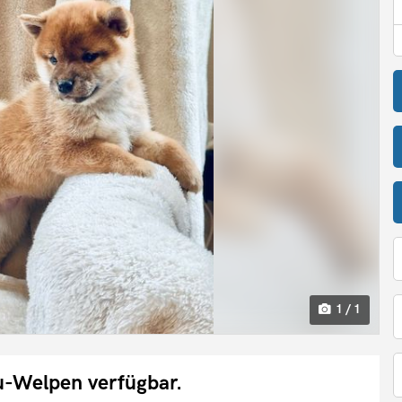
1 / 1
-Welpen verfügbar.