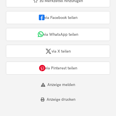
zu Merkzettel hinzufügen
via Facebook teilen
via WhatsApp teilen
via X teilen
via Pinterest teilen
Anzeige melden
Anzeige drucken