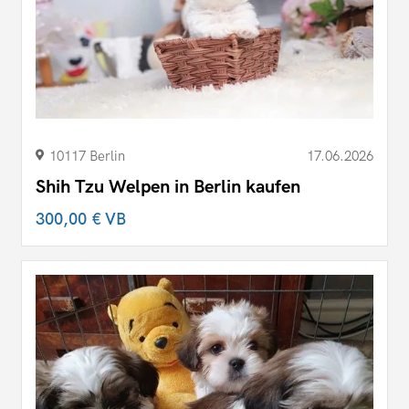
10117 Berlin
17.06.2026
Shih Tzu Welpen in Berlin kaufen
300,00 €
VB