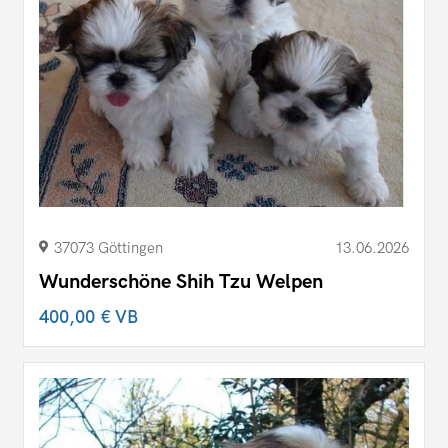
37073 Göttingen
13.06.2026
Wunderschöne Shih Tzu Welpen
400,00 €
VB