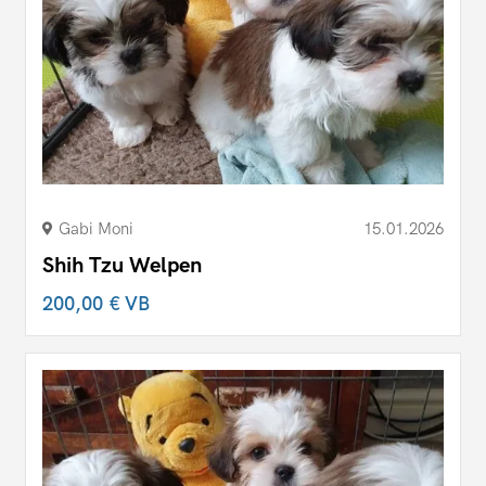
Gabi Moni
15.01.2026
Shih Tzu Welpen
200,00 €
VB