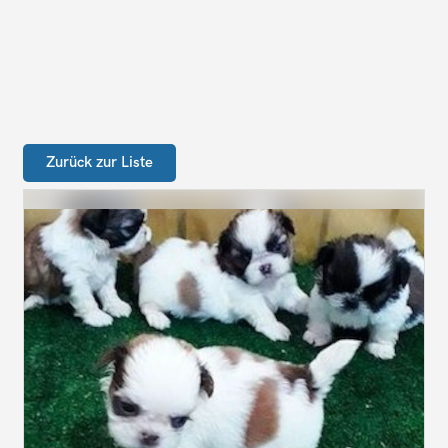
Zurück zur Liste