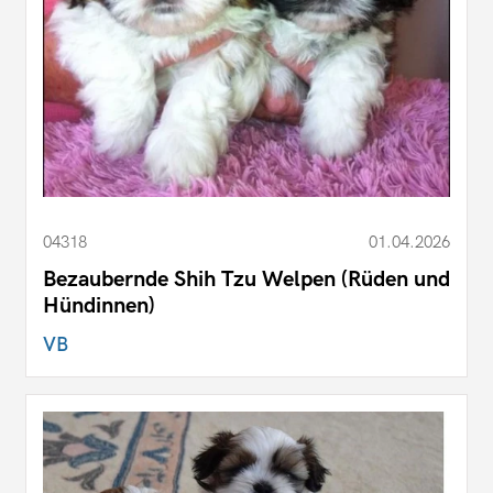
04318
01.04.2026
Bezaubernde Shih Tzu Welpen (Rüden und
Hündinnen)
VB