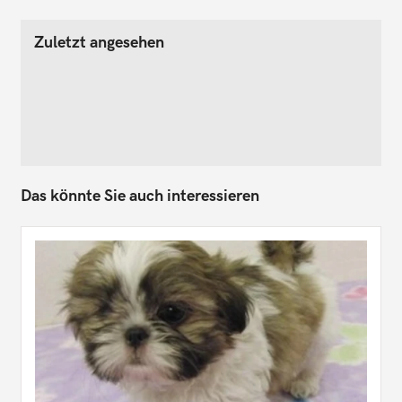
Zuletzt angesehen
Das könnte Sie auch interessieren