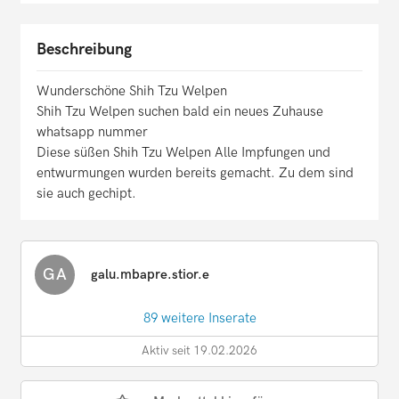
Beschreibung
Wunderschöne Shih Tzu Welpen
Shih Tzu Welpen suchen bald ein neues Zuhause
whatsapp nummer
Diese süßen Shih Tzu Welpen Alle Impfungen und
entwurmungen wurden bereits gemacht. Zu dem sind
sie auch gechipt.
GA
galu.mbapre.stior.e
89 weitere Inserate
Aktiv seit 19.02.2026