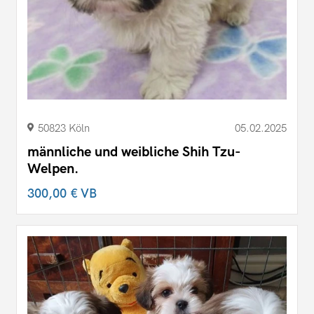
50823 Köln
05.02.2025
männliche und weibliche Shih Tzu-
Welpen.
300,00 €
VB