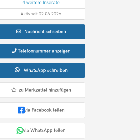
4 weitere Inserate
Aktiv seit 02.06.2026
Nachricht
schreiben
Telefonnummer
anzeigen
WhatsApp
schreiben
zu Merkzettel hinzufügen
via Facebook teilen
via WhatsApp teilen