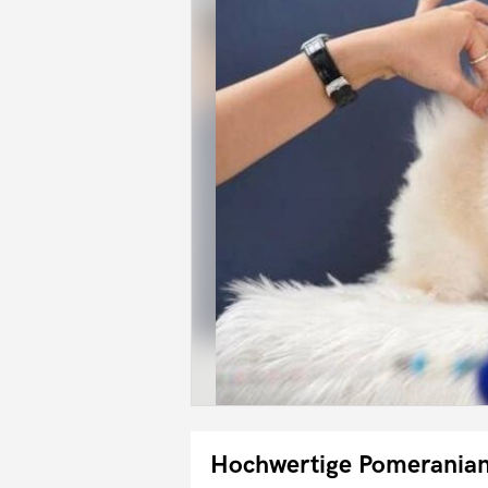
Hochwertige Pomerania