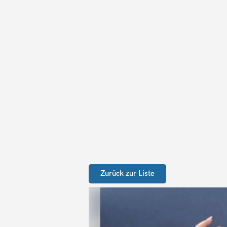
Zurück zur Liste