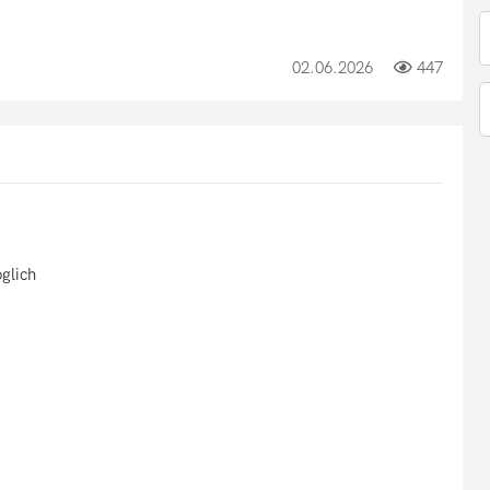
02.06.2026
447
glich