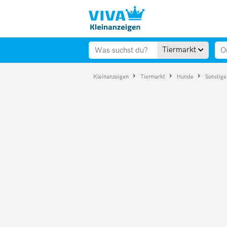
Tiermarkt
Kleinanzeigen
Tiermarkt
Hunde
Sonstig