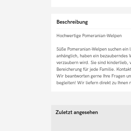
Beschreibung
Hochwertige Pomeranian-Welpen
Süße Pomeranian-Welpen suchen ein l
anhänglich, haben ein bezauberndes W
verzaubern wird. Sie sind kinderlieb, 
Bereicherung für jede Familie. Kontak
Wir beantworten gerne Ihre Fragen un
begleiten! Wir liefern direkt zu Ihnen
Zuletzt angesehen