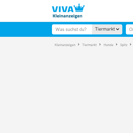
Tiermarkt
Kleinanzeigen
Tiermarkt
Hunde
Spitz