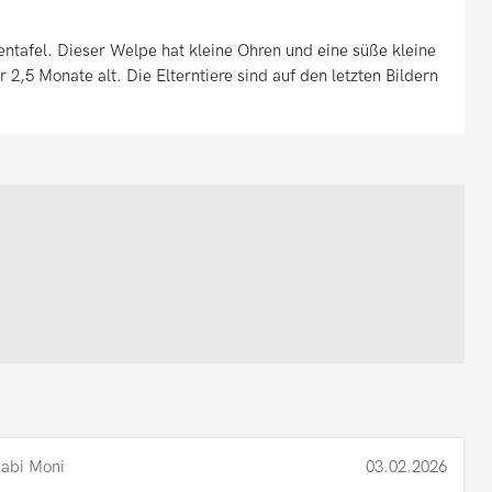
ntafel. Dieser Welpe hat kleine Ohren und eine süße kleine
r 2,5 Monate alt. Die Elterntiere sind auf den letzten Bildern
abi Moni
03.02.2026