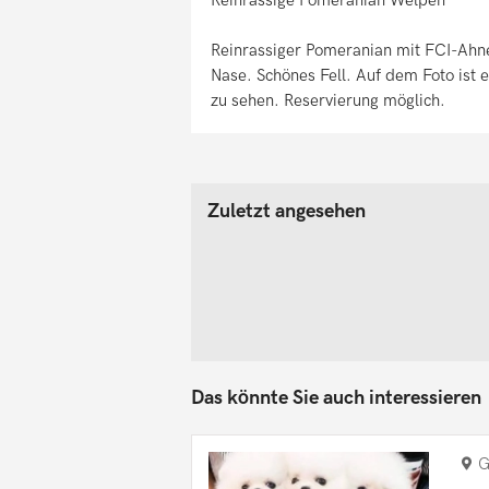
Reinrassiger Pomeranian mit FCI-Ahne
Nase. Schönes Fell. Auf dem Foto ist e
zu sehen. Reservierung möglich.
Zuletzt angesehen
Das könnte Sie auch interessieren
G