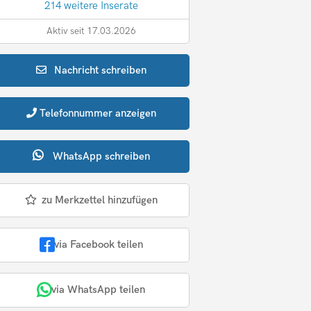
214 weitere Inserate
Aktiv seit 17.03.2026
Nachricht
schreiben
Telefonnummer
anzeigen
WhatsApp
schreiben
zu Merkzettel hinzufügen
via Facebook teilen
via WhatsApp teilen