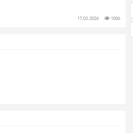
17.03.2026
1006