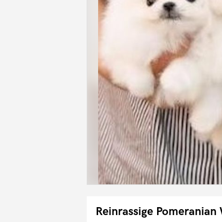
Reinrassige Pomeranian