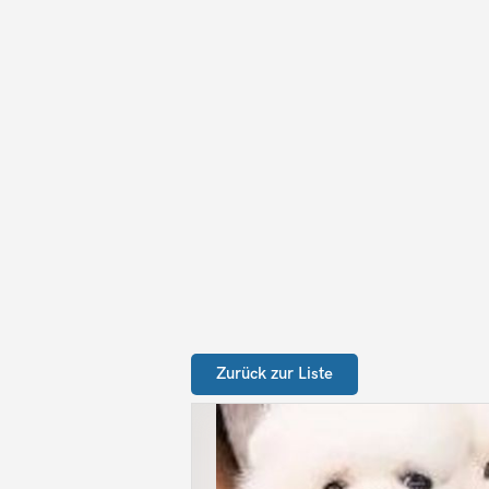
Zurück zur Liste