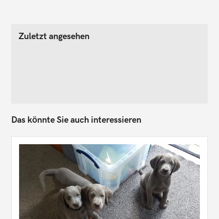
Zuletzt angesehen
Das könnte Sie auch interessieren