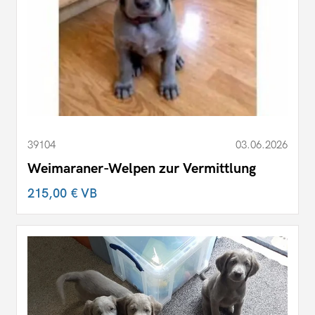
39104
03.06.2026
Weimaraner-Welpen zur Vermittlung
215,00 €
VB