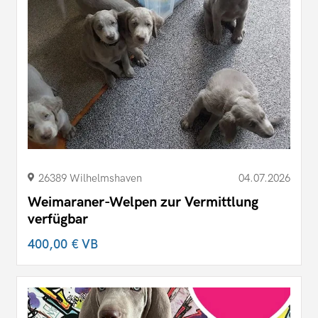
26389 Wilhelmshaven
04.07.2026
Weimaraner-Welpen zur Vermittlung
verfügbar
400,00 €
VB