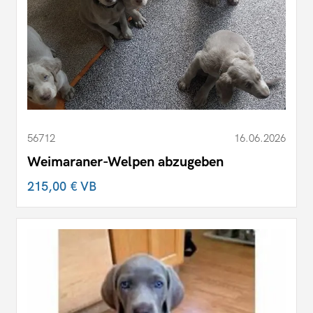
56712
16.06.2026
Weimaraner-Welpen abzugeben
215,00 €
VB