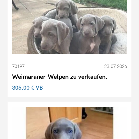
70197
23.07.2026
Weimaraner-Welpen zu verkaufen.
305,00 €
VB