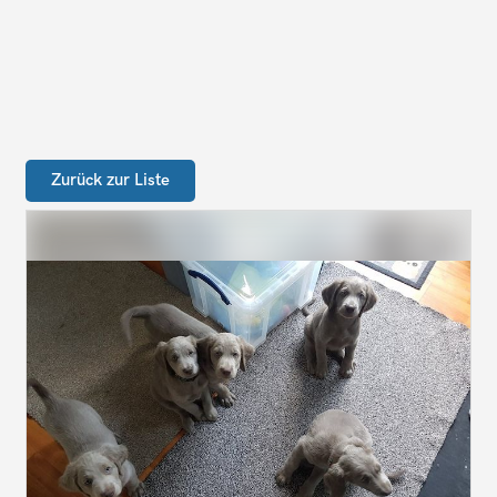
Zurück zur Liste