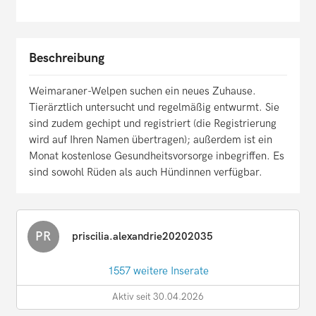
Beschreibung
Weimaraner-Welpen suchen ein neues Zuhause.
Tierärztlich untersucht und regelmäßig entwurmt. Sie
sind zudem gechipt und registriert (die Registrierung
wird auf Ihren Namen übertragen); außerdem ist ein
Monat kostenlose Gesundheitsvorsorge inbegriffen. Es
sind sowohl Rüden als auch Hündinnen verfügbar.
PR
priscilia.alexandrie20202035
1557 weitere Inserate
Aktiv seit 30.04.2026