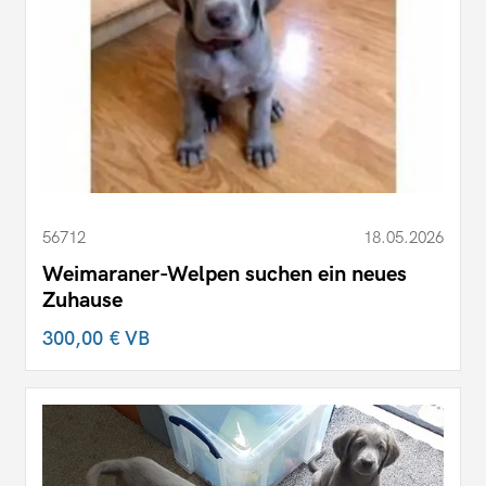
56712
18.05.2026
Weimaraner-Welpen suchen ein neues
Zuhause
300,00 €
VB