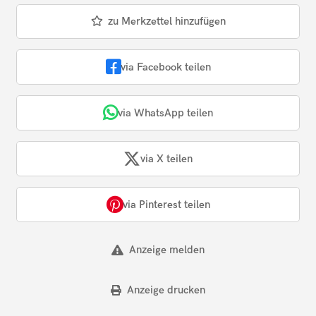
zu Merkzettel hinzufügen
via Facebook teilen
via WhatsApp teilen
via X teilen
via Pinterest teilen
Anzeige melden
Anzeige drucken