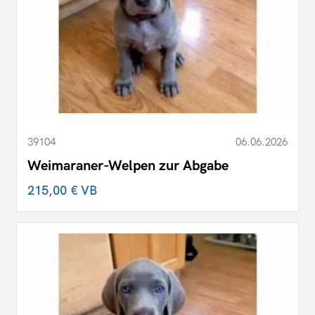
39104
06.06.2026
Weimaraner-Welpen zur Abgabe
215,00 €
VB