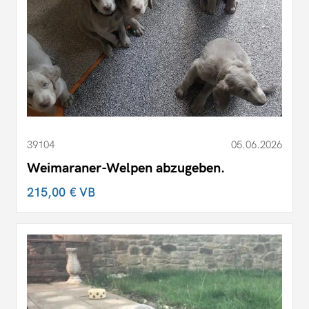
39104
05.06.2026
Weimaraner-Welpen abzugeben.
215,00 €
VB