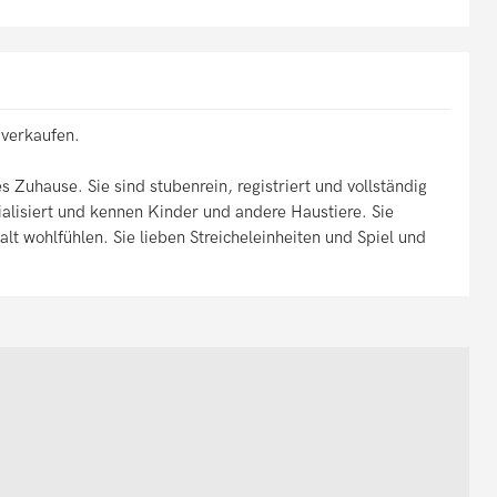
 verkaufen.
Zuhause. Sie sind stubenrein, registriert und vollständig
alisiert und kennen Kinder und andere Haustiere. Sie
lt wohlfühlen. Sie lieben Streicheleinheiten und Spiel und