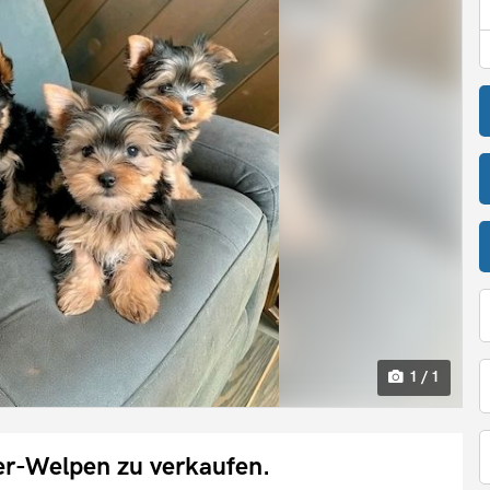
1 / 1
er-Welpen zu verkaufen.