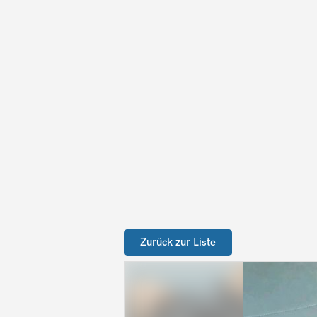
Zurück zur Liste