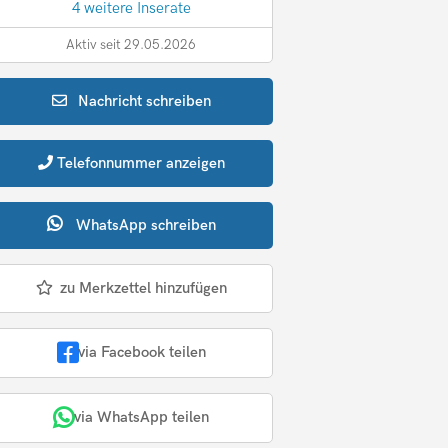
4 weitere Inserate
Aktiv seit 29.05.2026
Nachricht
schreiben
Telefonnummer
anzeigen
WhatsApp
schreiben
zu Merkzettel hinzufügen
via Facebook teilen
via WhatsApp teilen