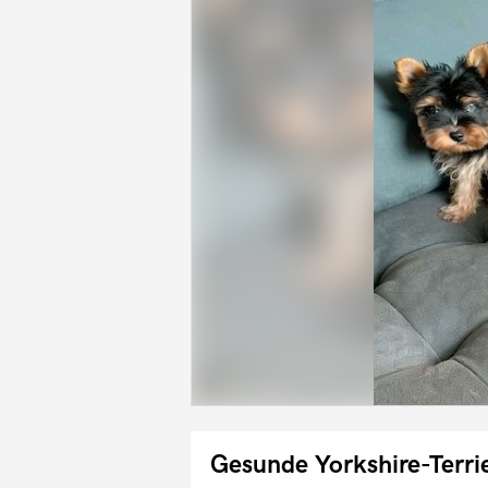
Gesunde Yorkshire-Terri