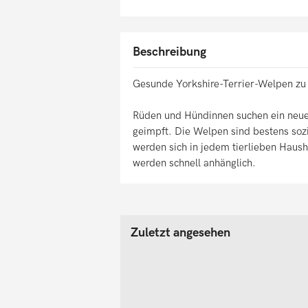
Beschreibung
Gesunde Yorkshire-Terrier-Welpen zu
Rüden und Hündinnen suchen ein neues 
geimpft. Die Welpen sind bestens sozi
werden sich in jedem tierlieben Hausha
werden schnell anhänglich.
Zuletzt angesehen