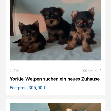
22605
06.07.2026
Yorkie-Welpen suchen ein neues Zuhause
Festpreis
305,00 €