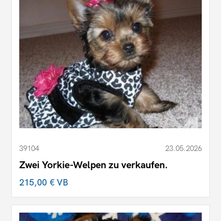
39104
23.05.2026
Zwei Yorkie-Welpen zu verkaufen.
215,00 €
VB