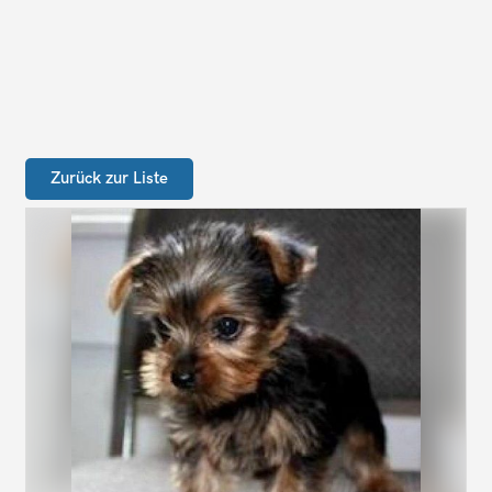
Zurück zur Liste