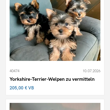
40474
10.07.2026
Yorkshire-Terrier-Welpen zu vermitteln
205,00 €
VB