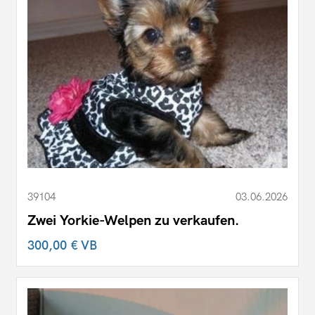
39104
03.06.2026
Zwei Yorkie-Welpen zu verkaufen.
300,00 €
VB