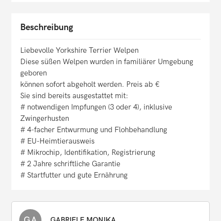
Beschreibung
Liebevolle Yorkshire Terrier Welpen
Diese süßen Welpen wurden in familiärer Umgebung
geboren
können sofort abgeholt werden. Preis ab €
Sie sind bereits ausgestattet mit:
# notwendigen Impfungen (3 oder 4), inklusive
Zwingerhusten
# 4-facher Entwurmung und Flohbehandlung
# EU-Heimtierausweis
# Mikrochip, Identifikation, Registrierung
# 2 Jahre schriftliche Garantie
# Startfutter und gute Ernährung
GA
GABRIELE MONIKA