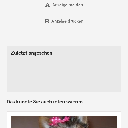
Anzeige melden
Anzeige drucken
Zuletzt angesehen
Das könnte Sie auch interessieren