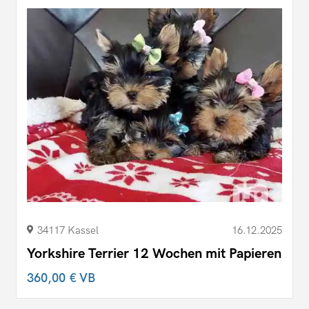
34117 Kassel
16.12.2025
Yorkshire Terrier 12 Wochen mit Papieren
360,00 €
VB