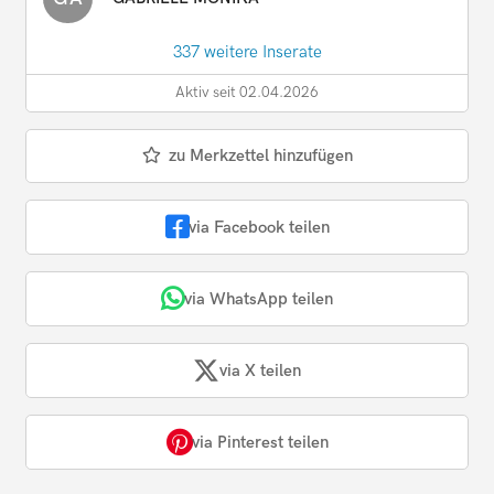
337 weitere Inserate
Aktiv seit 02.04.2026
zu Merkzettel hinzufügen
via Facebook teilen
via WhatsApp teilen
via X teilen
via Pinterest teilen