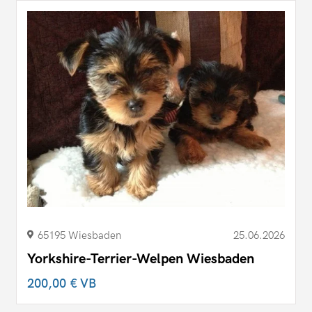
65195 Wiesbaden
25.06.2026
Yorkshire-Terrier-Welpen Wiesbaden
200,00 €
VB